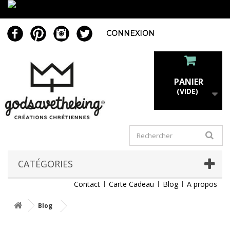
CONNEXION
PANIER
(VIDE)
CATÉGORIES
Contact
Carte Cadeau
Blog
A propos
Blog