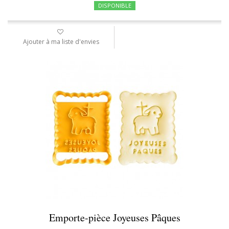
DISPONIBLE
Ajouter à ma liste d'envies
Emporte-pièce Joyeuses Pâques