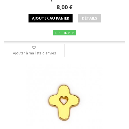
8,00 €
AJOUTER AU PANIER
DÉTAILS
DISPONIBLE
Ajouter à ma liste d'envies