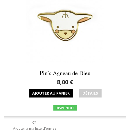
Pin’s Agneau de Dieu
8,00 €
AJOUTER AU PANIER
DÉTAILS
DISPONIBLE
Ajouter à ma liste d'envies