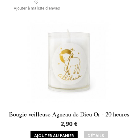
Ajouter à ma liste d'envies
Bougie veilleuse Agneau de Dieu Or - 20 heures
2,90 €
AJOUTER AU PANIER
DÉTAILS