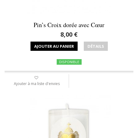
Pin’s Croix dorée avec Cœur
8,00 €
AJOUTER AU PANIER
DÉTAILS
DISPONIBLE
Ajouter à ma liste d'envies