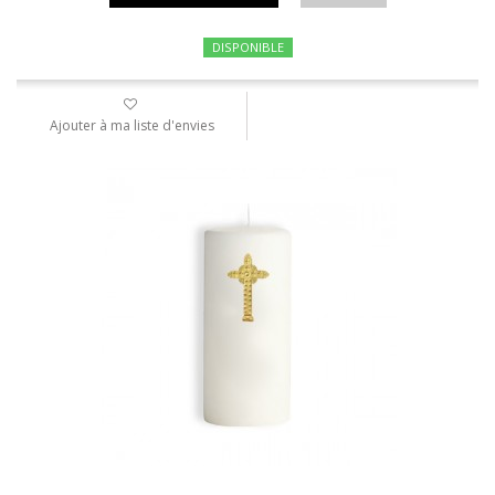
DISPONIBLE
Ajouter à ma liste d'envies