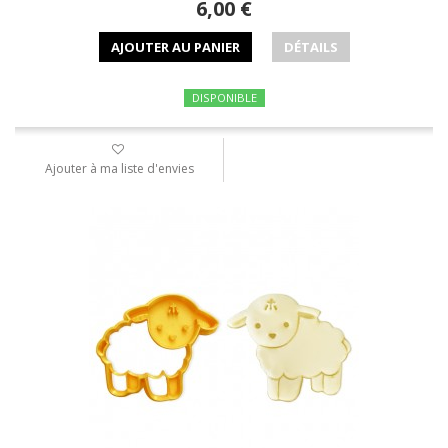
6,00 €
AJOUTER AU PANIER
DÉTAILS
DISPONIBLE
Ajouter à ma liste d'envies