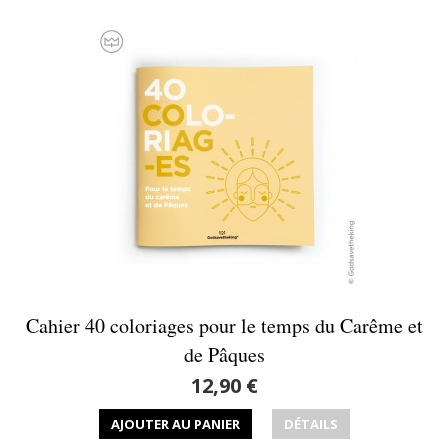
Cahier 40 coloriages pour le temps du Carême et
de Pâques
12,90 €
AJOUTER AU PANIER
DÉTAILS