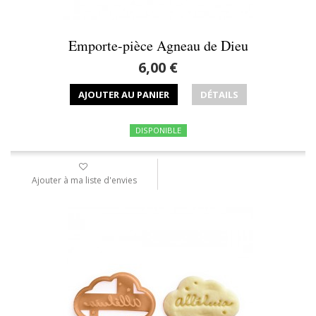
Emporte-pièce Agneau de Dieu
6,00 €
AJOUTER AU PANIER
DÉTAILS
DISPONIBLE
Ajouter à ma liste d'envies