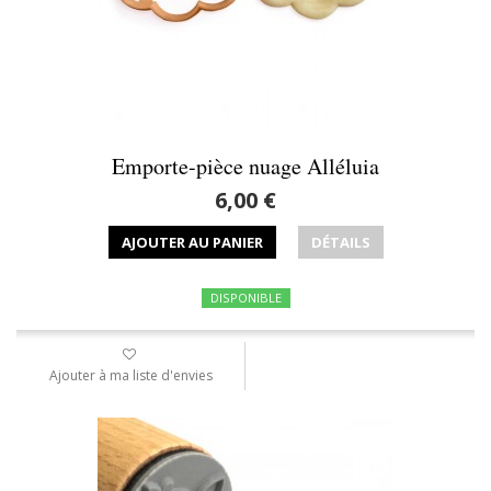
Emporte-pièce nuage Alléluia
6,00 €
AJOUTER AU PANIER
DÉTAILS
DISPONIBLE
Ajouter à ma liste d'envies