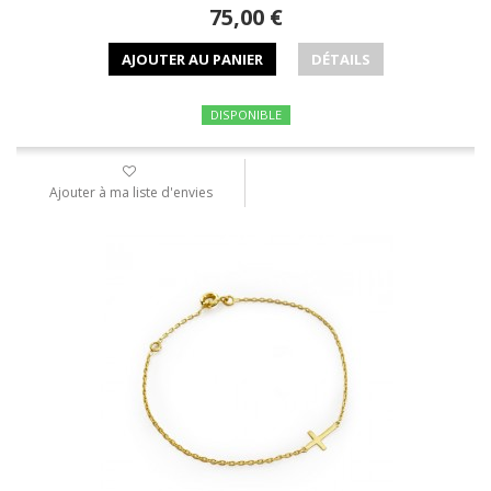
75,00 €
AJOUTER AU PANIER
DÉTAILS
DISPONIBLE
Ajouter à ma liste d'envies