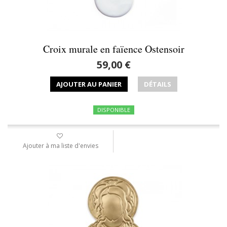
Croix murale en faïence Ostensoir
59,00 €
AJOUTER AU PANIER
DÉTAILS
DISPONIBLE
Ajouter à ma liste d'envies