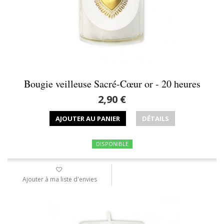
Bougie veilleuse Sacré-Cœur or - 20 heures
2,90 €
AJOUTER AU PANIER
DÉTAILS
DISPONIBLE
Ajouter à ma liste d'envies