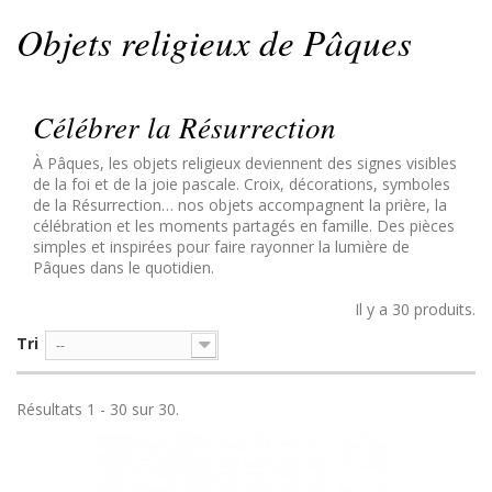
Objets religieux de Pâques
Célébrer la Résurrection
À Pâques, les objets religieux deviennent des signes visibles
de la foi et de la joie pascale. Croix, décorations, symboles
de la Résurrection… nos objets accompagnent la prière, la
célébration et les moments partagés en famille. Des pièces
simples et inspirées pour faire rayonner la lumière de
Pâques dans le quotidien.
Il y a 30 produits.
Tri
--
Résultats 1 - 30 sur 30.