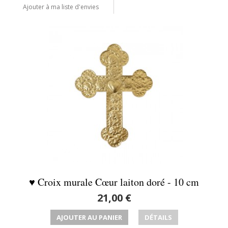
Ajouter à ma liste d'envies
♥ Croix murale Cœur laiton doré - 10 cm
21,00 €
AJOUTER AU PANIER
DÉTAILS