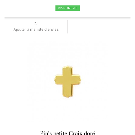
DISPONIBLE
Ajouter à ma liste d'envies
Pin's petite Croix doré