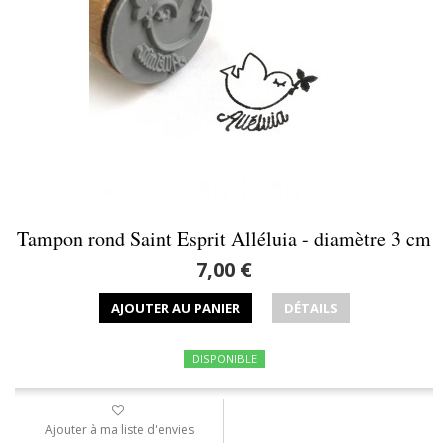
Tampon rond Saint Esprit Alléluia - diamètre 3 cm
7,00 €
AJOUTER AU PANIER
DÉTAILS
DISPONIBLE
Ajouter à ma liste d'envies