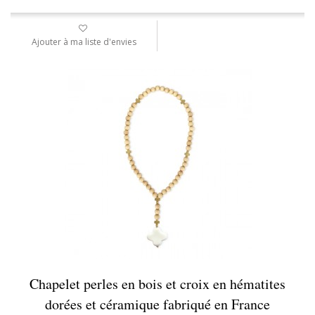
Ajouter à ma liste d'envies
Chapelet perles en bois et croix en hématites
dorées et céramique fabriqué en France