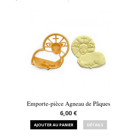
Emporte-pièce Agneau de Pâques
6,00 €
AJOUTER AU PANIER
DÉTAILS