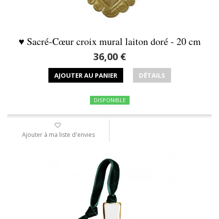
♥ Sacré-Cœur croix mural laiton doré - 20 cm
36,00 €
AJOUTER AU PANIER
DÉTAILS
DISPONIBLE
Ajouter à ma liste d'envies