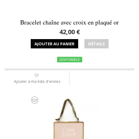
Bracelet chaîne avec croix en plaqué or
42,00 €
AJOUTER AU PANIER
DÉTAILS
DISPONIBLE
Ajouter à ma liste d'envies