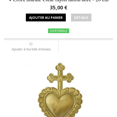
35,00 €
AJOUTER AU PANIER
DÉTAILS
DISPONIBLE
Ajouter à ma liste d'envies