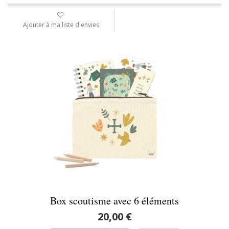
Ajouter à ma liste d'envies
Box scoutisme avec 6 éléments
20,00 €