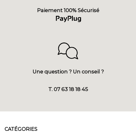
Paiement 100% Sécurisé
Une question ? Un conseil ?
T. 07 63 18 18 45
CATÉGORIES