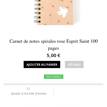
Carnet de notes spirales rose Esprit Saint 100
pages
5,00 €
AJOUTER AU PANIER
DÉTAILS
DISPONIBLE
Ajouter à ma liste d'envies