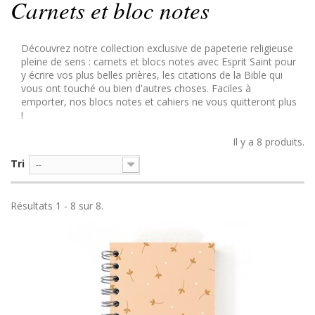
Carnets et bloc notes
Découvrez notre collection exclusive de papeterie religieuse
pleine de sens : carnets et blocs notes avec Esprit Saint pour
y écrire vos plus belles prières, les citations de la Bible qui
vous ont touché ou bien d'autres choses. Faciles à
emporter, nos blocs notes et cahiers ne vous quitteront plus
!
Il y a 8 produits.
Tri
--
Résultats 1 - 8 sur 8.