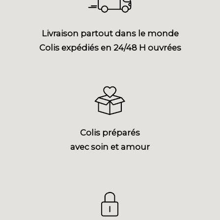
Livraison partout dans le monde
Colis expédiés en 24/48 H ouvrées
Colis préparés
avec soin et amour