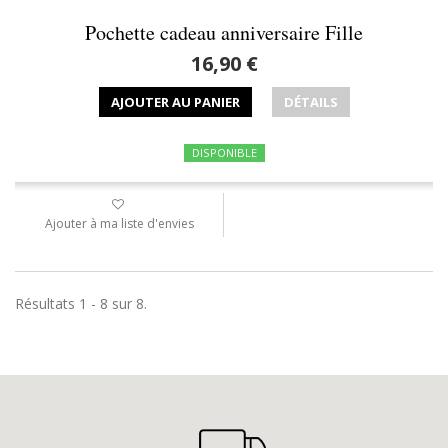
Pochette cadeau anniversaire Fille
16,90 €
AJOUTER AU PANIER
DÉTAILS
DISPONIBLE
Ajouter à ma liste d'envies
Résultats 1 - 8 sur 8.