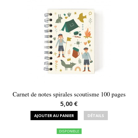
Carnet de notes spirales scoutisme 100 pages
5,00 €
AJOUTER AU PANIER
DÉTAILS
DISPONIBLE