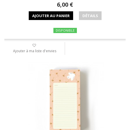
6,00 €
AJOUTER AU PANIER
DÉTAILS
DISPONIBLE
Ajouter à ma liste d'envies