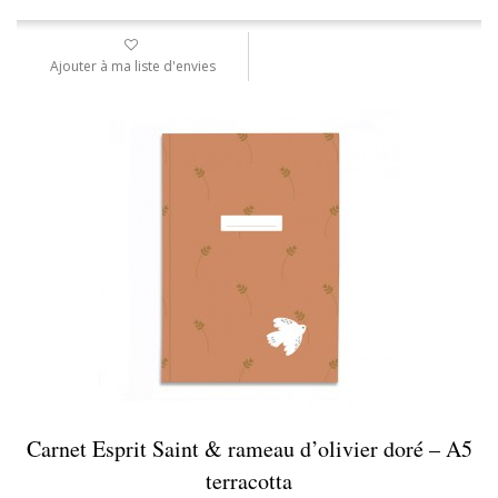
Ajouter à ma liste d'envies
Carnet Esprit Saint & rameau d’olivier doré – A5
terracotta