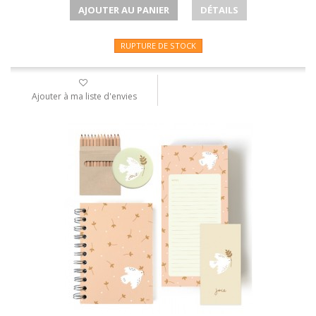
AJOUTER AU PANIER
DÉTAILS
RUPTURE DE STOCK
Ajouter à ma liste d'envies