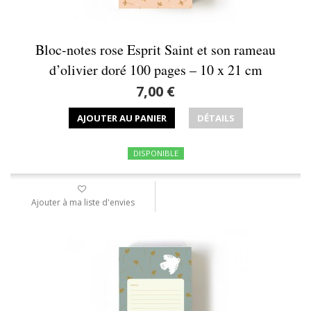
Bloc-notes rose Esprit Saint et son rameau
d’olivier doré 100 pages – 10 x 21 cm
7,00 €
AJOUTER AU PANIER
DÉTAILS
DISPONIBLE
Ajouter à ma liste d'envies