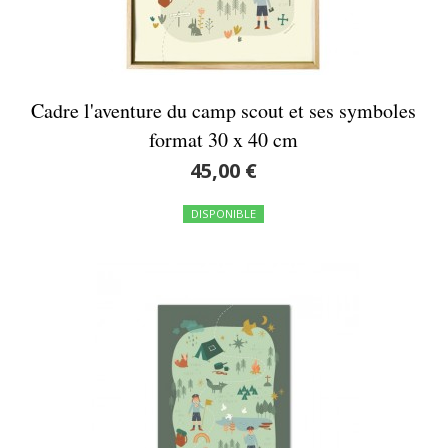
Cadre l'aventure du camp scout et ses symboles
format 30 x 40 cm
45,00 €
DISPONIBLE