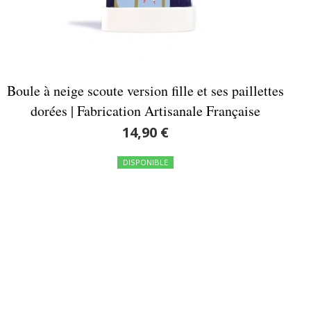
Boule à neige scoute version fille et ses paillettes
dorées | Fabrication Artisanale Française
14,90 €
DISPONIBLE