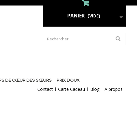
PANIER
(VIDE)
PS DE CŒUR DES SŒURS
PRIX DOUX !
Contact
Carte Cadeau
Blog
A propos