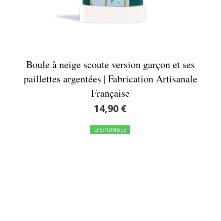
Boule à neige scoute version garçon et ses
paillettes argentées | Fabrication Artisanale
Française
14,90 €
DISPONIBLE