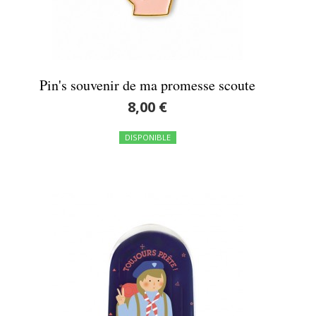
Pin's souvenir de ma promesse scoute
8,00 €
DISPONIBLE