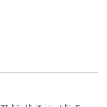
omme le respect, le service, l’entraide ou le partage