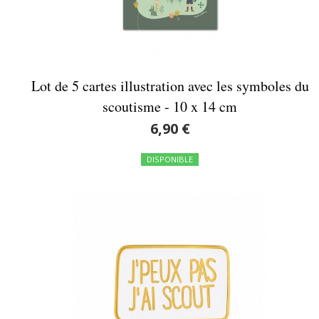
Lot de 5 cartes illustration avec les symboles du
scoutisme - 10 x 14 cm
6,90 €
DISPONIBLE