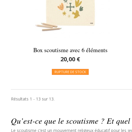
Box scoutisme avec 6 éléments
20,00 €
RUPTURE DE STOCK
Résultats 1 - 13 sur 13.
Qu’est-ce que le scoutisme ? Et quel
Le scoutisme c’est un mouvement religieux éducatif pour les jeun