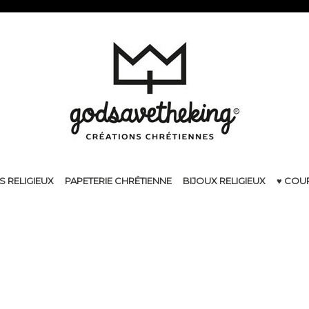
S RELIGIEUX
PAPETERIE CHRÉTIENNE
BIJOUX RELIGIEUX
♥ COU