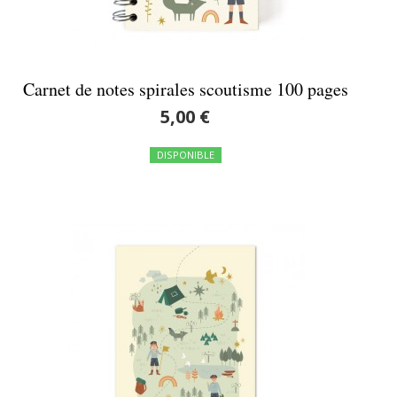
Carnet de notes spirales scoutisme 100 pages
5,00 €
DISPONIBLE