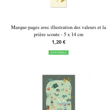
Marque-pages avec illustration des valeurs et la
prière scoute - 5 x 14 cm
1,20 €
DISPONIBLE