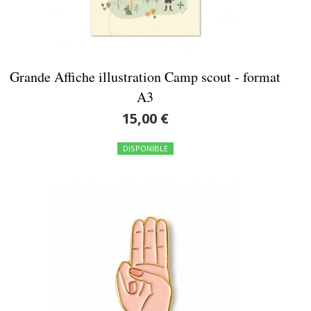
Grande Affiche illustration Camp scout - format
A3
15,00 €
DISPONIBLE