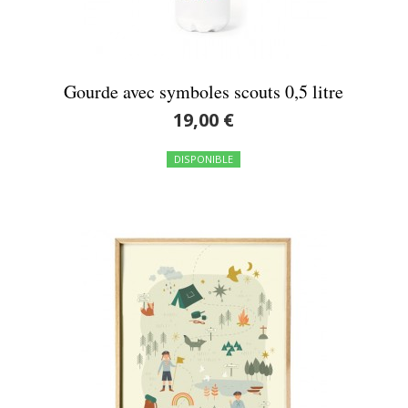
Gourde avec symboles scouts 0,5 litre
19,00 €
DISPONIBLE