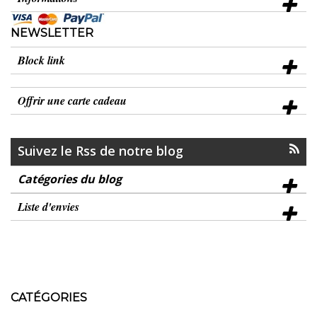
NEWSLETTER
Block link
Offrir une carte cadeau
Suivez le Rss de notre blog
Catégories du blog
Liste d'envies
CATÉGORIES