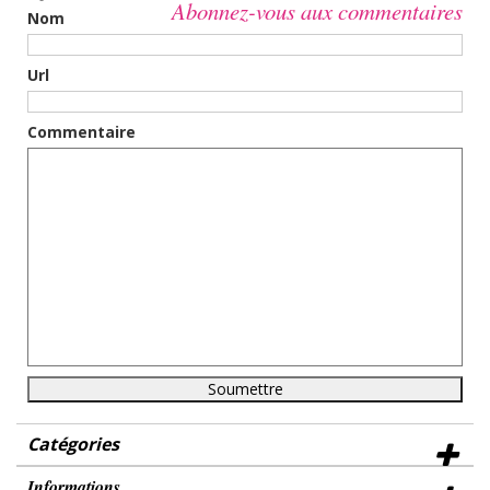
Abonnez-vous aux commentaires
Nom
Url
Commentaire
Catégories
Informations