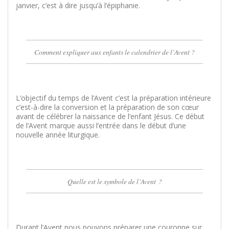
janvier, c’est à dire jusqu’à l’épiphanie.
Comment expliquer aux enfants le calendrier de l’Avent ?
L’objectif du temps de l’Avent c’est la préparation intérieure
c’est-à-dire la conversion et la préparation de son cœur
avant de célébrer la naissance de l’enfant Jésus. Ce début
de l’Avent marque aussi l’entrée dans le début d’une
nouvelle année liturgique.
Quelle est le symbole de l’Avent ?
Durant l’Avent nous pouvons préparer une couronne sur