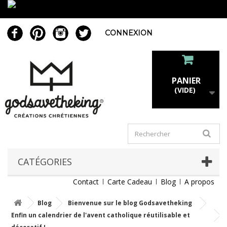
CONNEXION
PANIER
(VIDE)
CATÉGORIES
Contact
Carte Cadeau
Blog
A propos
Blog
Bienvenue sur le blog Godsavetheking
Enfin un calendrier de l'avent catholique réutilisable et