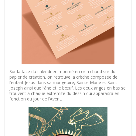
Sur la face du calendrier imprimé en or à chaud sur du
papier de création, on retrouve la crèche composée de
l’enfant Jésus dans sa mangeoire, Sainte Marie et Saint
Joseph ainsi que l’âne et le bœuf. Les deux anges en bas se
trouvent à chaque extrémité du dessin qui apparaitra en
fonction du jour de l’Avent.