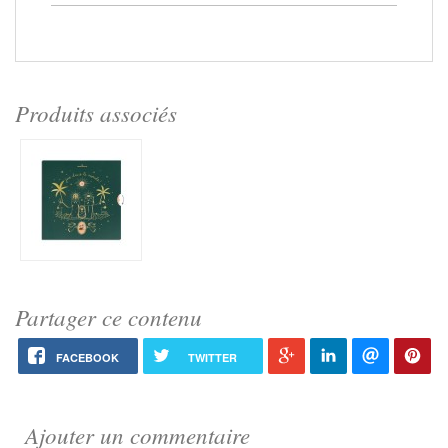
Produits associés
Partager ce contenu
FACEBOOK
TWITTER
Ajouter un commentaire