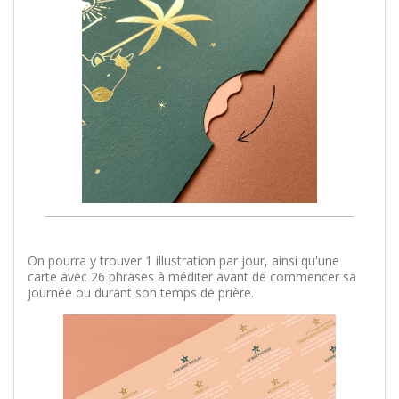
On pourra y trouver 1 illustration par jour, ainsi qu'une
carte avec 26 phrases à méditer avant de commencer sa
journée ou durant son temps de prière.