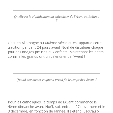
Quelle est la signification du calendrier de l’Avent catholique
?
C’est en Allemagne au XIXème siècle qu’est apparue cette
tradition pendant 24 jours avant Noël de distribuer chaque
jour des images pieuses aux enfants. Maintenant les petits
comme les grands ont un calendrier de l’Avent !
Quand commence et quand prend fin le temps de l’Avent ?
Pour les catholiques, le temps de l’Avent commence le
4ème dimanche avant Noël, soit entre le 27 novembre et le
3 décembre, en fonction de l’année. Il s’étend jusqu’au 6