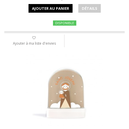
AJOUTER AU PANIER
DÉTAILS
DISPONIBLE
Ajouter à ma liste d'envies