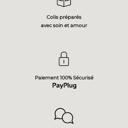
Colis préparés
avec soin et amour
Paiement 100% Sécurisé