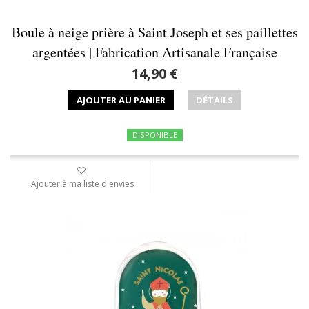
Boule à neige prière à Saint Joseph et ses paillettes
argentées | Fabrication Artisanale Française
14,90 €
AJOUTER AU PANIER
DÉTAILS
DISPONIBLE
Ajouter à ma liste d'envies