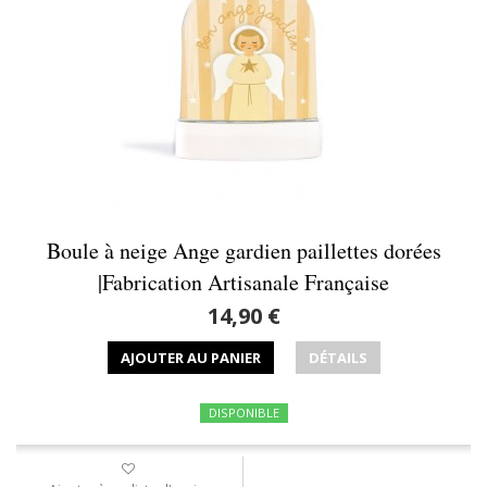
Boule à neige Ange gardien paillettes dorées
|Fabrication Artisanale Française
14,90 €
AJOUTER AU PANIER
DÉTAILS
DISPONIBLE