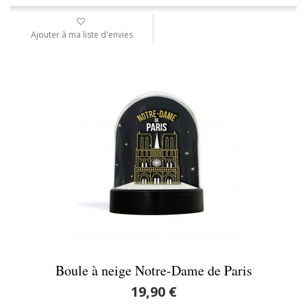
Ajouter à ma liste d'envies
Boule à neige Notre-Dame de Paris
19,90 €