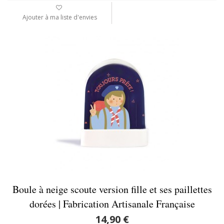
Ajouter à ma liste d'envies
Boule à neige scoute version fille et ses paillettes
dorées | Fabrication Artisanale Française
14,90 €