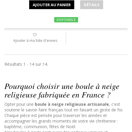
AJOUTER AU PANIER
DÉTAILS
DISPONIBLE
Ajouter à ma liste d'envies
Résultats 1 - 14 sur 14.
Pourquoi choisir une boule à neige
religieuse fabriquée en France ?
Opter pour une
boule à neige religieuse artisanale
, c'est
soutenir le savoir-faire français tout en faisant un geste de foi.
Chaque pièce est pensée pour traverser les années et
accompagner les grands moments de votre vie chrétienne :
baptême, communion, fêtes de Noël.