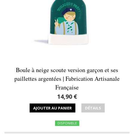
Boule à neige scoute version garçon et ses
paillettes argentées | Fabrication Artisanale
Française
14,90 €
AJOUTER AU PANIER
DÉTAILS
DISPONIBLE