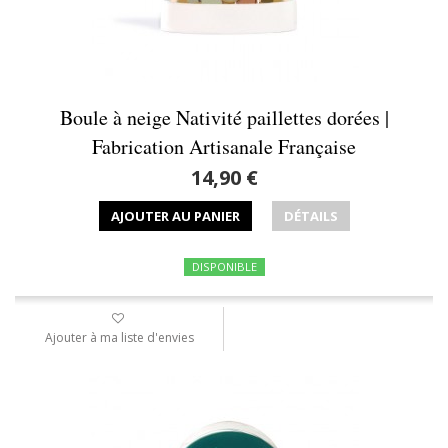
Boule à neige Nativité paillettes dorées |
Fabrication Artisanale Française
14,90 €
AJOUTER AU PANIER
DÉTAILS
DISPONIBLE
Ajouter à ma liste d'envies