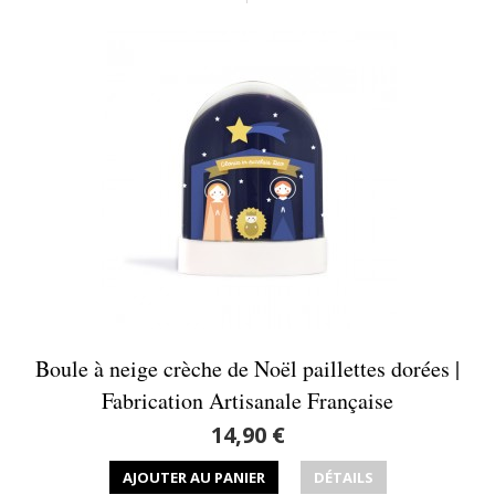
Boule à neige crèche de Noël paillettes dorées |
Fabrication Artisanale Française
14,90 €
AJOUTER AU PANIER
DÉTAILS