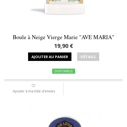
Boule à Neige Vierge Marie "AVE MARIA"
19,90 €
AJOUTER AU PANIER
DÉTAILS
DISPONIBLE
Ajouter à ma liste d'envies