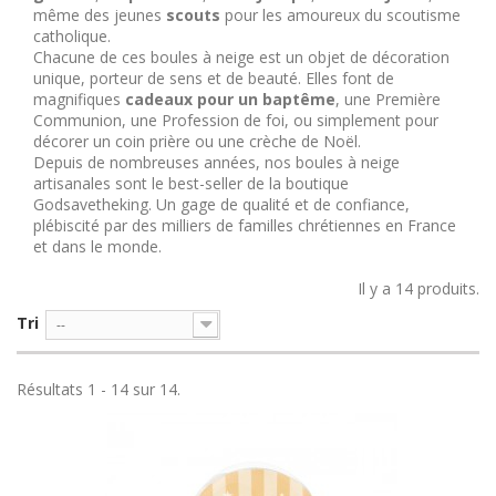
même des jeunes
scouts
pour les amoureux du scoutisme
catholique.
Chacune de ces boules à neige est un objet de décoration
unique, porteur de sens et de beauté. Elles font de
magnifiques
cadeaux pour un baptême
, une Première
Communion, une Profession de foi, ou simplement pour
décorer un coin prière ou une crèche de Noël.
Depuis de nombreuses années, nos boules à neige
artisanales sont le best-seller de la boutique
Godsavetheking. Un gage de qualité et de confiance,
plébiscité par des milliers de familles chrétiennes en France
et dans le monde.
Il y a 14 produits.
Tri
--
Résultats 1 - 14 sur 14.