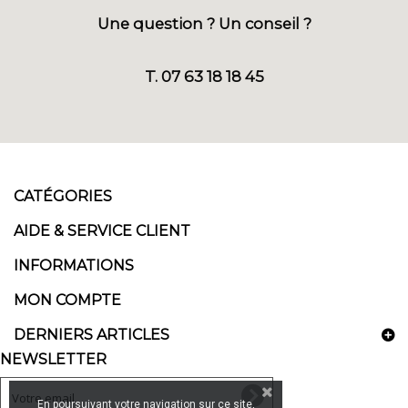
Une question ? Un conseil ?
T. 07 63 18 18 45
CATÉGORIES
AIDE & SERVICE CLIENT
INFORMATIONS
MON COMPTE
DERNIERS ARTICLES
NEWSLETTER
En poursuivant votre navigation sur ce site,