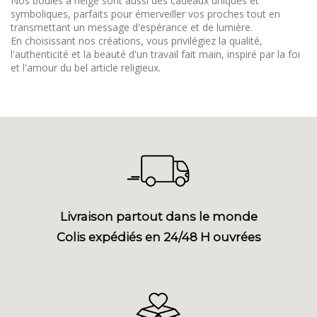
Nos boules à neige sont aussi des cadeaux uniques et
symboliques, parfaits pour émerveiller vos proches tout en
transmettant un message d'espérance et de lumière.
En choisissant nos créations, vous privilégiez la qualité,
l'authenticité et la beauté d'un travail fait main, inspiré par la foi
et l'amour du bel article religieux.
Livraison partout dans le monde
Colis expédiés en 24/48 H ouvrées