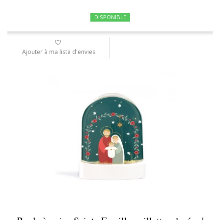
DISPONIBLE
Ajouter à ma liste d'envies