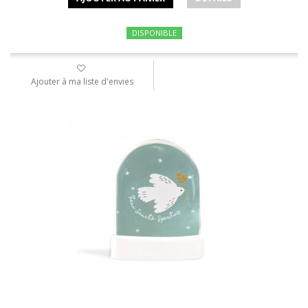
DISPONIBLE
Ajouter à ma liste d'envies