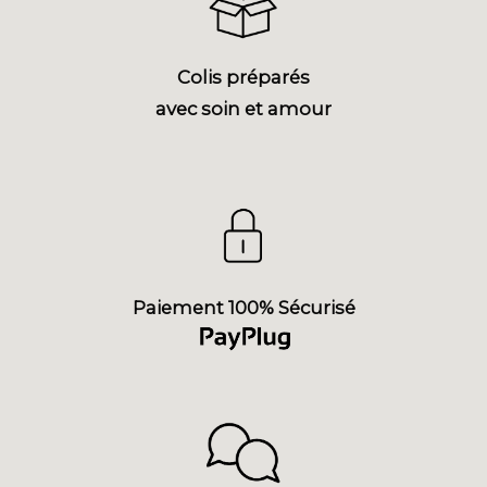
Colis préparés
avec soin et amour
Paiement 100% Sécurisé