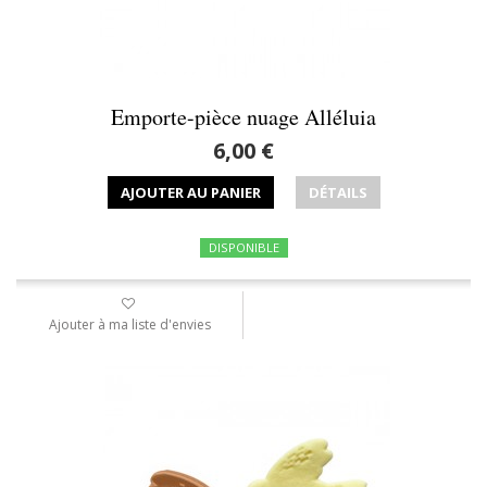
Emporte-pièce nuage Alléluia
6,00 €
AJOUTER AU PANIER
DÉTAILS
DISPONIBLE
Ajouter à ma liste d'envies