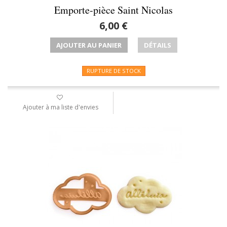
Emporte-pièce Saint Nicolas
6,00 €
AJOUTER AU PANIER
DÉTAILS
RUPTURE DE STOCK
Ajouter à ma liste d'envies