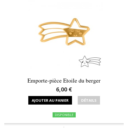
Emporte-pièce Etoile du berger
6,00 €
AJOUTER AU PANIER
DÉTAILS
DISPONIBLE