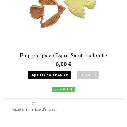
Emporte-pièce Esprit Saint - colombe
6,00 €
AJOUTER AU PANIER
DÉTAILS
DISPONIBLE
Ajouter à ma liste d'envies