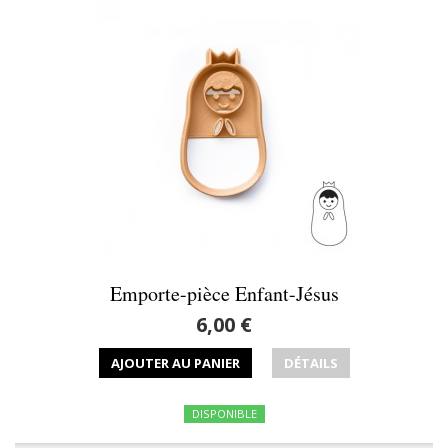
Emporte-pièce Enfant-Jésus
6,00 €
AJOUTER AU PANIER
DÉTAILS
DISPONIBLE