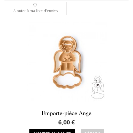
Ajouter à ma liste d'envies
Emporte-pièce Ange
6,00 €