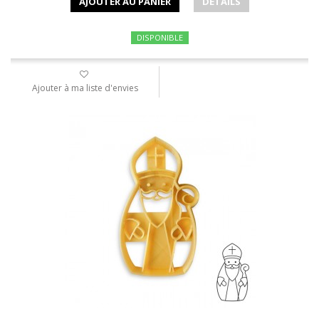
AJOUTER AU PANIER
DÉTAILS
DISPONIBLE
Ajouter à ma liste d'envies