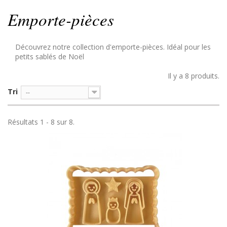
Emporte-pièces
Découvrez notre collection d'emporte-pièces. Idéal pour les
petits sablés de Noël
Il y a 8 produits.
Tri
--
Résultats 1 - 8 sur 8.