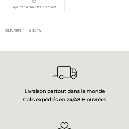
Ajouter à ma liste d'envies
Résultats 1 - 8 sur 8.
Livraison partout dans le monde
Colis expédiés en 24/48 H ouvrées