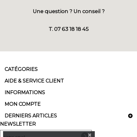
Une question ? Un conseil ?
T. 07 63 18 18 45
CATÉGORIES
AIDE & SERVICE CLIENT
INFORMATIONS
MON COMPTE
DERNIERS ARTICLES
NEWSLETTER