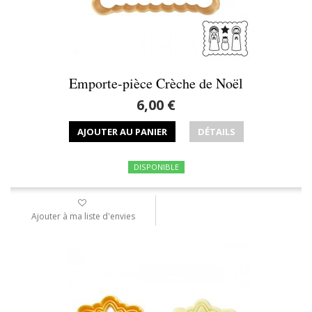
Emporte-pièce Crèche de Noël
6,00 €
AJOUTER AU PANIER
DÉTAILS
DISPONIBLE
Ajouter à ma liste d'envies