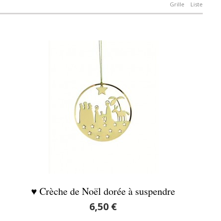
Grille
Liste
♥ Crèche de Noël dorée à suspendre
6,50 €