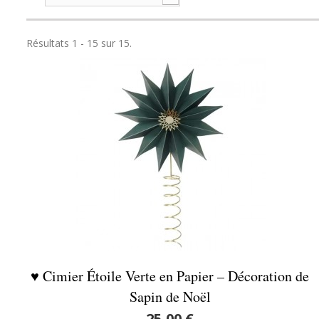
Résultats 1 - 15 sur 15.
♥ Cimier Étoile Verte en Papier – Décoration de
Sapin de Noël
25,00 €