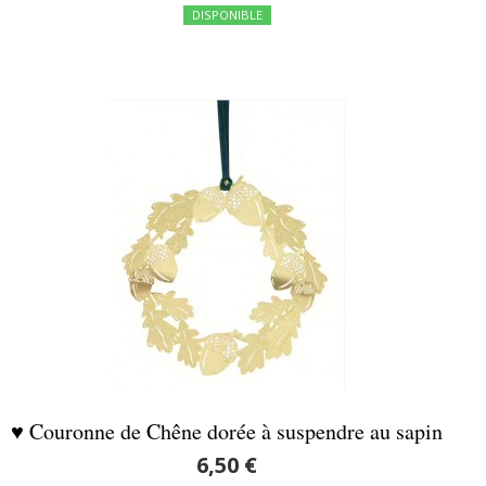
DISPONIBLE
♥ Couronne de Chêne dorée à suspendre au sapin
6,50 €