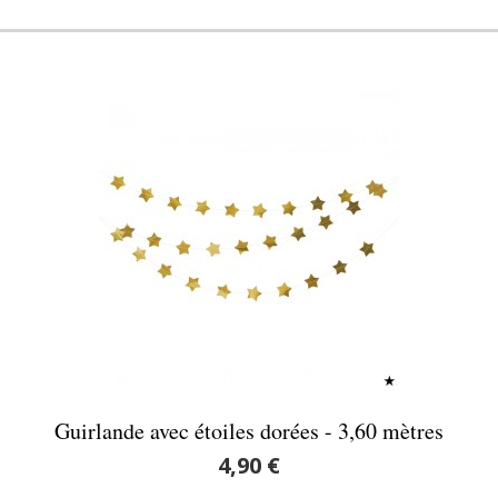
Guirlande avec étoiles dorées - 3,60 mètres
4,90 €