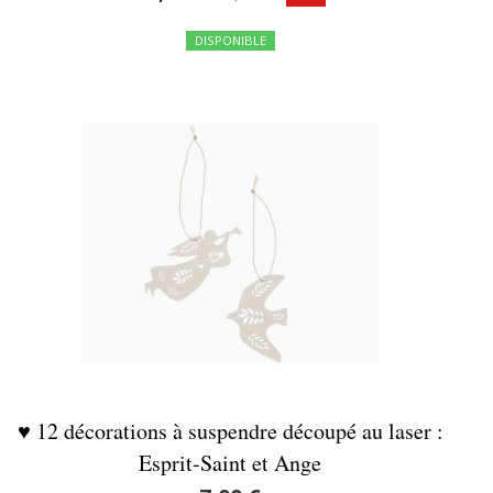
DISPONIBLE
♥ 12 décorations à suspendre découpé au laser :
Esprit-Saint et Ange