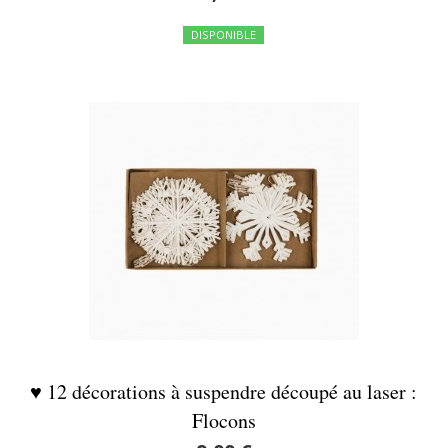
DISPONIBLE
♥ 12 décorations à suspendre découpé au laser :
Flocons