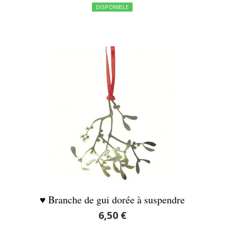
DISPONIBLE
♥ Branche de gui dorée à suspendre
6,50 €