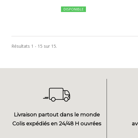
DISPONIBLE
Résultats 1 - 15 sur 15.
Livraison partout dans le monde
Colis expédiés en 24/48 H ouvrées
av