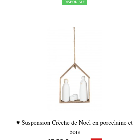
DISPONIBLE
♥ Suspension Crèche de Noël en porcelaine et
bois