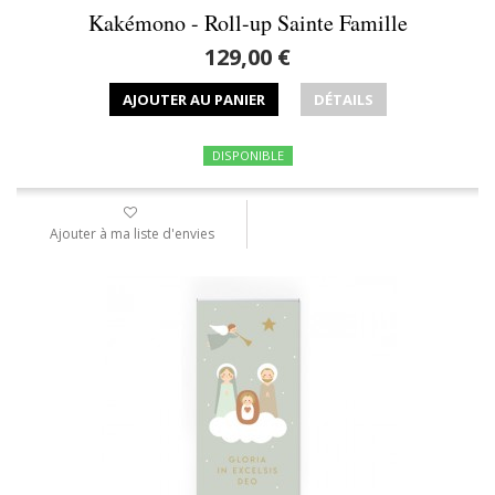
Kakémono - Roll-up Sainte Famille
129,00 €
AJOUTER AU PANIER
DÉTAILS
DISPONIBLE
Ajouter à ma liste d'envies