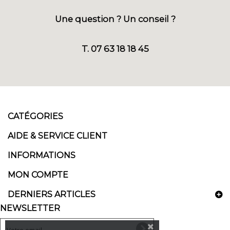
Une question ? Un conseil ?
T. 07 63 18 18 45
CATÉGORIES
AIDE & SERVICE CLIENT
INFORMATIONS
MON COMPTE
DERNIERS ARTICLES
NEWSLETTER