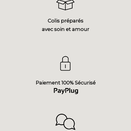
Colis préparés
avec soin et amour
Paiement 100% Sécurisé