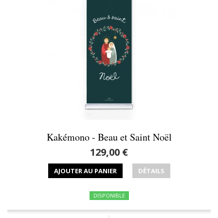
Kakémono - Beau et Saint Noël
129,00 €
AJOUTER AU PANIER
DÉTAILS
DISPONIBLE