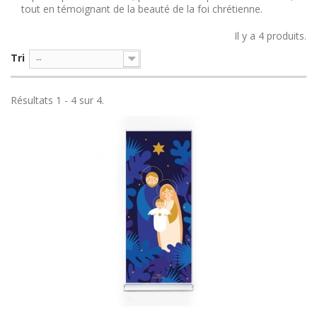
tout en témoignant de la beauté de la foi chrétienne.
Il y a 4 produits.
Tri
--
Résultats 1 - 4 sur 4.