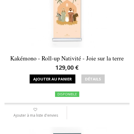
Kakémono - Roll-up Nativité - Joie sur la terre
129,00 €
AJOUTER AU PANIER
DÉTAILS
DISPONIBLE
Ajouter à ma liste d'envies