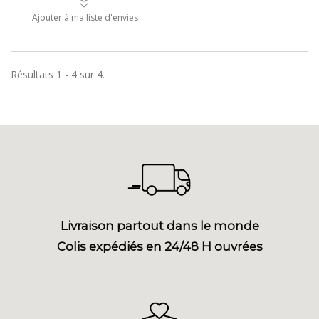
Ajouter à ma liste d'envies
Résultats 1 - 4 sur 4.
Livraison partout dans le monde
Colis expédiés en 24/48 H ouvrées