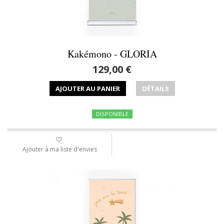
Kakémono - GLORIA
129,00 €
AJOUTER AU PANIER
DÉTAILS
DISPONIBLE
Ajouter à ma liste d'envies