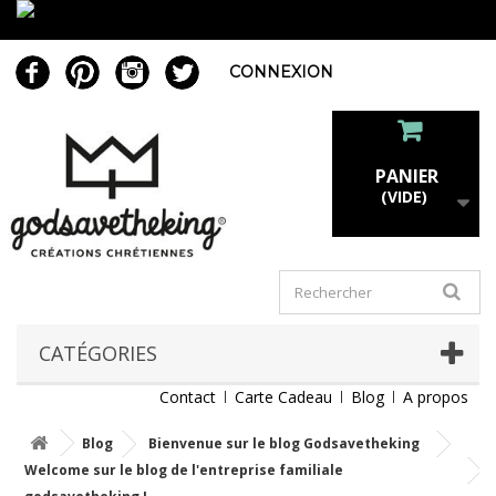
CONNEXION
PANIER
(VIDE)
CATÉGORIES
Contact
Carte Cadeau
Blog
A propos
Blog
Bienvenue sur le blog Godsavetheking
Welcome sur le blog de l'entreprise familiale