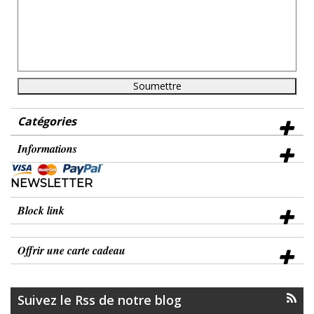
Catégories
Informations
NEWSLETTER
Block link
Offrir une carte cadeau
Suivez le Rss de notre blog