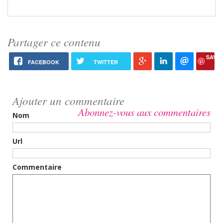
Partager ce contenu
SAVE
FACEBOOK
TWITTER
Ajouter un commentaire
Abonnez-vous aux commentaires
Nom
Url
Commentaire