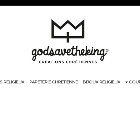
S RELIGIEUX
PAPETERIE CHRÉTIENNE
BIJOUX RELIGIEUX
♥ COU