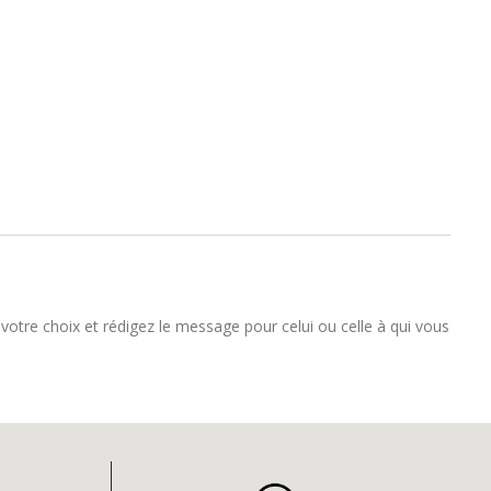
votre choix et rédigez le message pour celui ou celle à qui vous