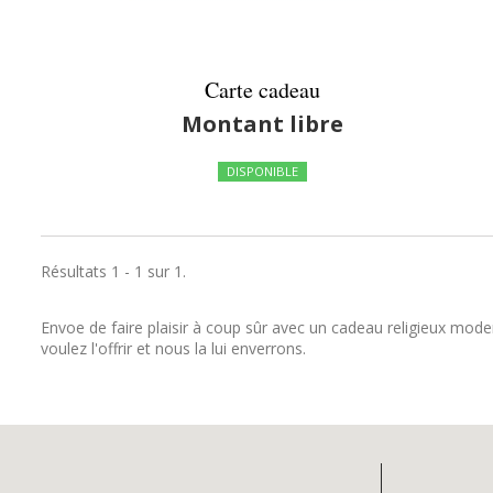
Carte cadeau
Montant libre
DISPONIBLE
Résultats 1 - 1 sur 1.
Envoe de faire plaisir à coup sûr avec un cadeau religieux mode
voulez l'offrir et nous la lui enverrons.