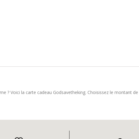
rne ? Voici la carte cadeau Godsavetheking. Choisissez le montant de 