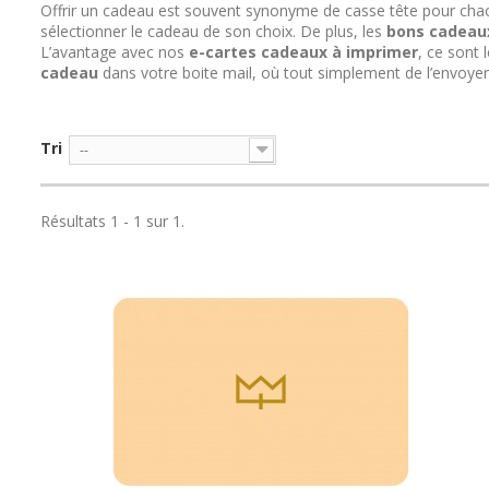
Offrir un cadeau est souvent synonyme de casse tête pour cha
sélectionner le cadeau de son choix. De plus, les
bons cadeau
L’avantage avec nos
e-cartes cadeaux à imprimer
, ce sont 
cadeau
dans votre boite mail, où tout simplement de l’envoyer
Tri
--
Résultats 1 - 1 sur 1.