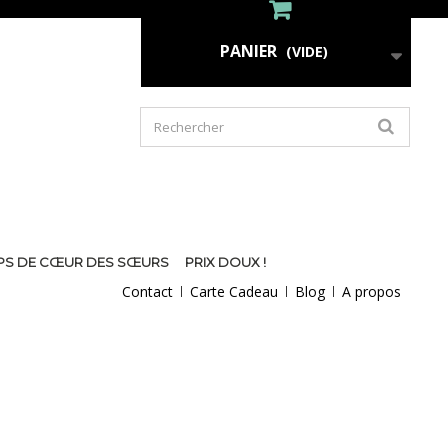
PANIER
(VIDE)
PS DE CŒUR DES SŒURS
PRIX DOUX !
Contact
Carte Cadeau
Blog
A propos