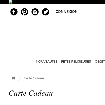
CONNEXION
NOUVEAUTÉS
FÊTES RELIGIEUSES
OBJET
Carte Cadeau
Carte Cadeau