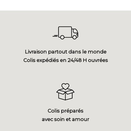
Livraison partout dans le monde
Colis expédiés en 24/48 H ouvrées
Colis préparés
avec soin et amour