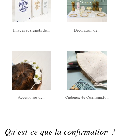
Images et signets de...
Décoration de...
Accessoires de...
Cadeaux de Confirmation
Qu’est-ce que la confirmation ?