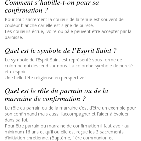
Comment s’habille-t-on pour sa
confirmation ?
Pour tout sacrement la couleur de la tenue est souvent de
couleur blanche car elle est signe de pureté.
Les couleurs écrue, ivoire ou pâle peuvent être accepter par la
paroisse.
Quel est le symbole de l’Esprit Saint ?
Le symbole de l’Esprit Saint est représenté sous forme de
colombe qui descend sur nous. La colombe symbole de pureté
et d’espoir.
Une belle fête religieuse en perspective !
Quel est le rôle du parrain ou de la
marraine de confirmation ?
Le rôle du parrain ou de la marraine c’est d’être un exemple pour
son confirmand mais aussi l’accompagner et l’aider à évoluer
dans sa foi.
Pour être parrain ou marraine de confirmation il faut avoir au
minimum 16 ans et qu’il ou elle est reçue les 3 sacrements
d’initiation chrétienne. (Baptême, 1ère communion et