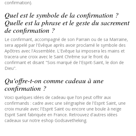
confirmation).
Quel est le symbole de la confirmation ?
Quelle est la phrase et le geste du sacrement
de confirmation ?
Le confirmant, accompagné de son Parrain ou de sa Marraine,
sera appelé par l'Evêque après avoir proclamé le symbole des
Apôtres avec l'Assemblée. L'Evêque lui imposera les mains et
tracera une croix avec le Saint Chrême sur le front du
confirmant et disant "Sois marqué de l'Esprit-Saint, le don de
Dieu".
Qu'offre-t-on comme cadeau à une
confirmation ?
Voici quelques idées de cadeau que l’on peut offrir aux
confirmands : cadre avec une sérigraphie de l'Esprit Saint, une
croix murale avec l'Esprit Saint ou encore une boule à neige
Esprit Saint fabriquée en France. Retrouvez d'autres idées
cadeaux sur notre eshop Godsavetheking.