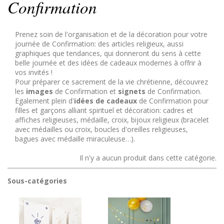
Confirmation
Prenez soin de l'organisation et de la décoration pour votre
journée de Confirmation: des articles religieux, aussi
graphiques que tendances, qui donneront du sens à cette
belle journée et des idées de cadeaux modernes à offrir à
vos invités !
Pour préparer ce sacrement de la vie chrétienne, découvrez
les
images
de Confirmation et
signets
de Confirmation.
Egalement plein d'
idées de cadeaux
de Confirmation pour
filles et garçons alliant spirituel et décoration: cadres et
affiches religieuses, médaille, croix, bijoux religieux (bracelet
avec médailles ou croix, boucles d'oreilles religieuses,
bagues avec médaille miraculeuse…).
Il n'y a aucun produit dans cette catégorie.
Sous-catégories