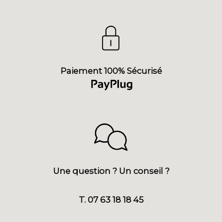
Paiement 100% Sécurisé
Une question ? Un conseil ?
T. 07 63 18 18 45