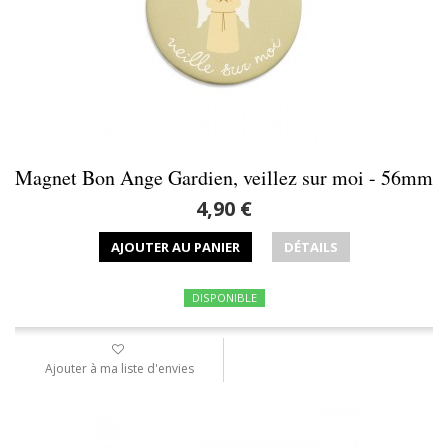
Magnet Bon Ange Gardien, veillez sur moi - 56mm
4,90 €
AJOUTER AU PANIER
DÉTAILS
DISPONIBLE
Ajouter à ma liste d'envies