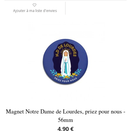
Ajouter à ma liste d'envies
Magnet Notre Dame de Lourdes, priez pour nous -
56mm
4,90 €