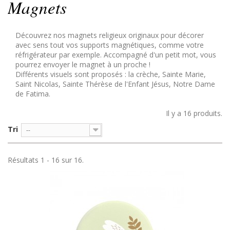
Magnets
Découvrez nos magnets religieux originaux pour décorer
avec sens tout vos supports magnétiques, comme votre
réfrigérateur par exemple. Accompagné d'un petit mot, vous
pourrez envoyer le magnet à un proche !
Différents visuels sont proposés :
la crèche
,
Sainte Marie
,
Saint Nicolas
,
Sainte Thérèse de l'Enfant Jésus
,
Notre Dame
de Fatima
.
Il y a 16 produits.
Tri
--
Résultats 1 - 16 sur 16.