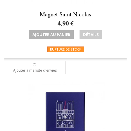
Magnet Saint Nicolas
4,90 €
AJOUTER AU PANIER
DÉTAILS
RUPTURE DE STOCK
Ajouter à ma liste d'envies