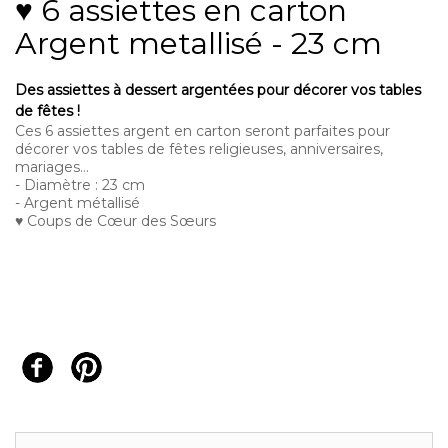
♥ 6 assiettes en carton
Argent metallisé - 23 cm
Des assiettes à dessert argentées pour décorer vos tables
de fêtes !
Ces 6 assiettes argent en carton seront parfaites pour
décorer vos tables de fêtes religieuses, anniversaires,
mariages...
- Diamètre : 23 cm
- Argent métallisé
♥ Coups de Cœur des Sœurs