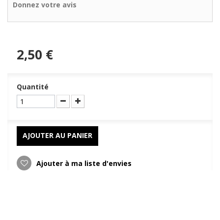
Donnez votre avis
2,50 €
Quantité
AJOUTER AU PANIER
Ajouter à ma liste d'envies