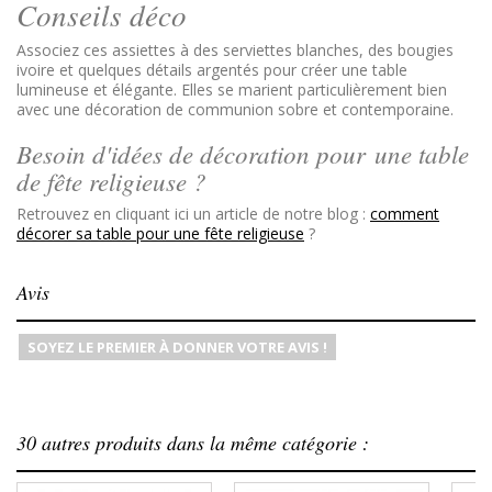
Conseils déco
Associez ces assiettes à des serviettes blanches, des bougies
ivoire et quelques détails argentés pour créer une table
lumineuse et élégante. Elles se marient particulièrement bien
avec une décoration de communion sobre et contemporaine.
Besoin d'idées de décoration pour une table
de fête religieuse ?
Retrouvez en cliquant ici un article de notre blog :
comment
décorer sa table pour une fête religieuse
?
Avis
SOYEZ LE PREMIER À DONNER VOTRE AVIS !
30 autres produits dans la même catégorie :