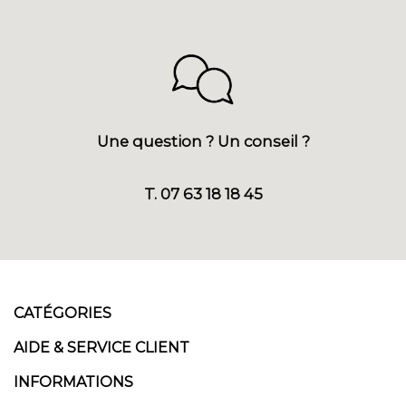
Une question ? Un conseil ?
T. 07 63 18 18 45
CATÉGORIES
AIDE & SERVICE CLIENT
INFORMATIONS