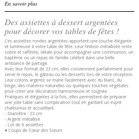
En savoir plus
Des assiettes à dessert argentées
pour décorer vos tables de fêtes !
Ces assiettes rondes argentées apportent une touche élégante
et lumineuse à votre table de fête. Leur finition métallisée reste
sobre et raffinée, idéale pour accompagner une communion, un
baptême ou un repas de famille célébré dans une belle
ambiance de partage.
Avec leur format de 23 cm, elles conviennent parfaitement pour
servir le repas, le gâteau ou les desserts lors de votre réception.
Leur coloris argenté se marie facilement avec du blanc, du
beige, des matières naturelles ou quelques touches végétales
pour créer une décoration harmonieuse et soignée.
Pratiques et élégantes à la fois, elles permettent de préparer
une jolie table sans complication tout en gardant un esprit
chaleureux et accueillant.
- Diamètre : 23 cm
- Argent métallisé
- Lot de 6 assiettes
♥ Coups de Cœur des Sœurs