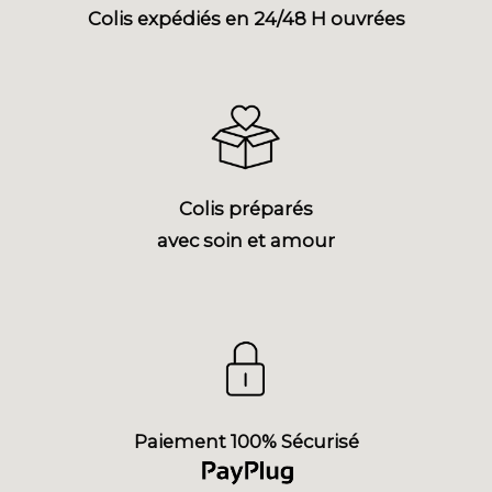
Colis expédiés en 24/48 H ouvrées
Colis préparés
avec soin et amour
Paiement 100% Sécurisé