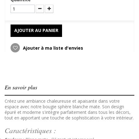
AJOUTER AU PANIER
Ajouter à ma liste d'envies
En savoir plus
Créez une ambiance chaleureuse et apaisante dans votre
espace avec notre bougie sphère blanche mate. Son design
épuré et moderne s'intègre parfaitement dans tous les décors,
tout en apportant une touche de sophistication à votre intérieur.
Caractéristiques :