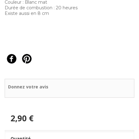
Couleur : Blanc mat
Durée de combustion : 20 heures
Existe aussi en 8 cm
Donnez votre avis
2,90 €
Quantité