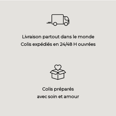
Livraison partout dans le monde
Colis expédiés en 24/48 H ouvrées
Colis préparés
avec soin et amour