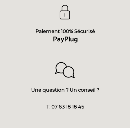
Paiement 100% Sécurisé
Une question ? Un conseil ?
T. 07 63 18 18 45