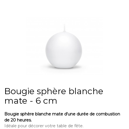
Bougie sphère blanche
mate - 6 cm
Bougie sphère blanche mate d'une durée de combustion
de 20 heures.
Idéale pour décorer votre table de fête.