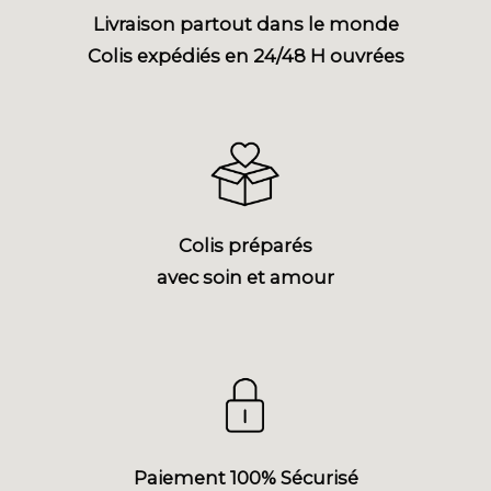
Livraison partout dans le monde
Colis expédiés en 24/48 H ouvrées
Colis préparés
avec soin et amour
Paiement 100% Sécurisé