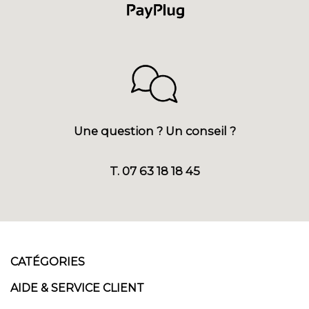
Une question ? Un conseil ?
T. 07 63 18 18 45
CATÉGORIES
AIDE & SERVICE CLIENT