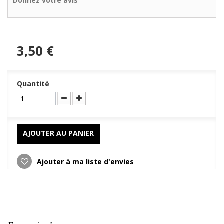
Donnez votre avis
3,50 €
Quantité
AJOUTER AU PANIER
Ajouter à ma liste d'envies