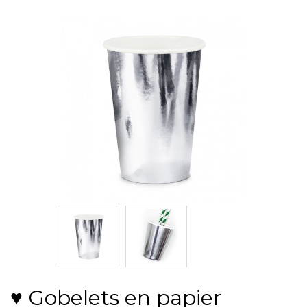
♥ Gobelets en papier