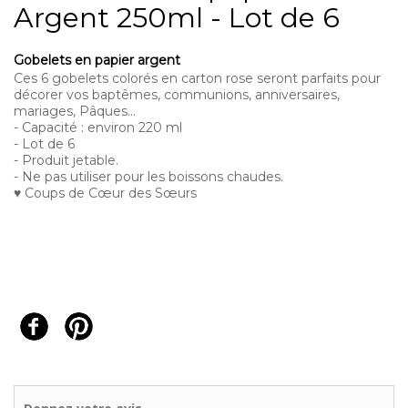
Argent 250ml - Lot de 6
Gobelets en papier argent
Ces 6 gobelets colorés en carton rose seront parfaits pour
décorer vos baptêmes, communions, anniversaires,
mariages, Pâques...
- Capacité : environ 220 ml
- Lot de 6
- Produit jetable.
- Ne pas utiliser pour les boissons chaudes.
♥ Coups de Cœur des Sœurs