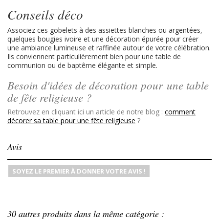
Conseils déco
Associez ces gobelets à des assiettes blanches ou argentées,
quelques bougies ivoire et une décoration épurée pour créer
une ambiance lumineuse et raffinée autour de votre célébration.
Ils conviennent particulièrement bien pour une table de
communion ou de baptême élégante et simple.
Besoin d'idées de décoration pour une table
de fête religieuse ?
Retrouvez en cliquant ici un article de notre blog :
comment
décorer sa table pour une fête religieuse
?
Avis
SOYEZ LE PREMIER À DONNER VOTRE AVIS !
30 autres produits dans la même catégorie :