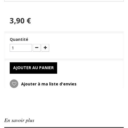
3,90 €
Quantité
AJOUTER AU PANIER
Ajouter à ma liste d'envies
En savoir plus