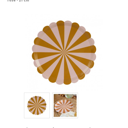
rose - 21 cm