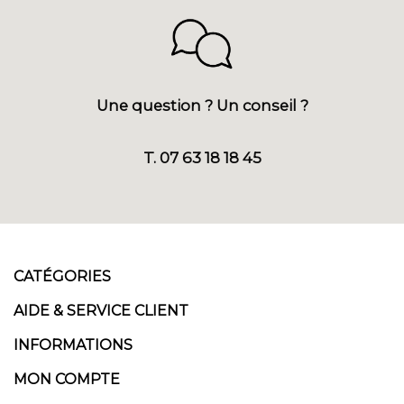
Une question ? Un conseil ?
T. 07 63 18 18 45
CATÉGORIES
AIDE & SERVICE CLIENT
INFORMATIONS
MON COMPTE