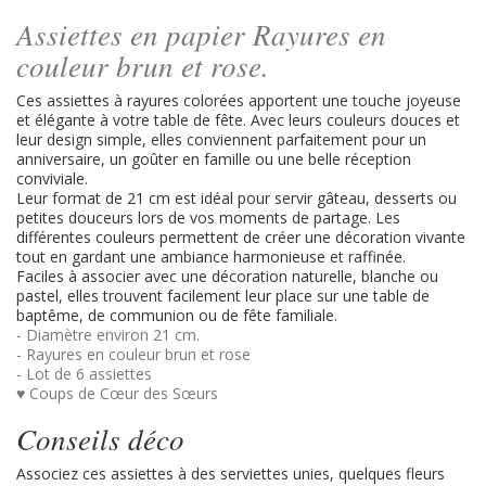
Assiettes en papier Rayures en
couleur brun et rose.
Ces assiettes à rayures colorées apportent une touche joyeuse
et élégante à votre table de fête. Avec leurs couleurs douces et
leur design simple, elles conviennent parfaitement pour un
anniversaire, un goûter en famille ou une belle réception
conviviale.
Leur format de 21 cm est idéal pour servir gâteau, desserts ou
petites douceurs lors de vos moments de partage. Les
différentes couleurs permettent de créer une décoration vivante
tout en gardant une ambiance harmonieuse et raffinée.
Faciles à associer avec une décoration naturelle, blanche ou
pastel, elles trouvent facilement leur place sur une table de
baptême, de communion ou de fête familiale.
- Diamètre environ 21 cm.
- Rayures en couleur brun et rose
- Lot de 6 assiettes
♥ Coups de Cœur des Sœurs
Conseils déco
Associez ces assiettes à des serviettes unies, quelques fleurs