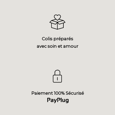
Colis préparés
avec soin et amour
Paiement 100% Sécurisé