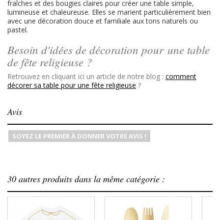
fraîches et des bougies claires pour créer une table simple,
lumineuse et chaleureuse. Elles se marient particulièrement bien
avec une décoration douce et familiale aux tons naturels ou
pastel.
Besoin d'idées de décoration pour une table
de fête religieuse ?
Retrouvez en cliquant ici un article de notre blog :
comment
décorer sa table pour une fête religieuse
?
Avis
SOYEZ LE PREMIER À DONNER VOTRE AVIS !
30 autres produits dans la même catégorie :