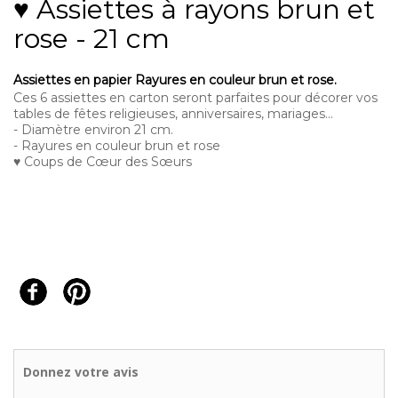
♥ Assiettes à rayons brun et
rose - 21 cm
Assiettes en papier Rayures en couleur brun et rose.
Ces 6 assiettes en carton seront parfaites pour décorer vos
tables de fêtes religieuses, anniversaires, mariages...
- Diamètre environ 21 cm.
- Rayures en couleur brun et rose
♥ Coups de Cœur des Sœurs
Donnez votre avis