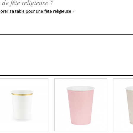
de fête religieuse ?
er sa table pour une fête religieuse
?