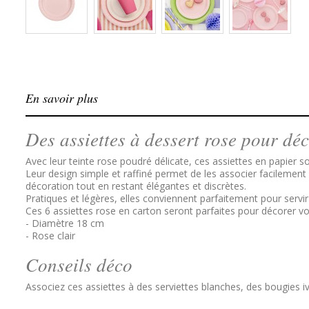
En savoir plus
Des assiettes à dessert rose pour déc
Avec leur teinte rose poudré délicate, ces assiettes en papier 
Leur design simple et raffiné permet de les associer facilement 
décoration tout en restant élégantes et discrètes.
Pratiques et légères, elles conviennent parfaitement pour servir
Ces 6 assiettes rose en carton seront parfaites pour décorer vos
- Diamètre 18 cm
- Rose clair
Conseils déco
Associez ces assiettes à des serviettes blanches, des bougies 