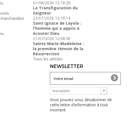
01/08/2026 12:18:28
es
La Transfiguration du
Seigneur
voris
23/07/2026 12:18:14
 marchandise
Saint Ignace de Loyola :
l'homme qui a appris à
écouter Dieu
ns
21/07/2026 12:08:38
Sainte Marie-Madeleine :
la première témoin de la
Résurrection
Tous les articles
NEWSLETTER
Inscription
Vous pouvez vous désabonner de
cette lettre d'information à tout
moment