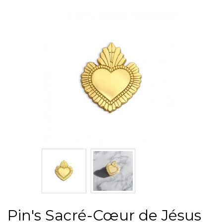
Pin's Sacré-Cœur de Jésus