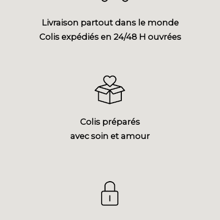
Livraison partout dans le monde
Colis expédiés en 24/48 H ouvrées
Colis préparés
avec soin et amour