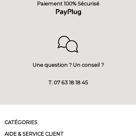
Paiement 100% Sécurisé
Une question ? Un conseil ?
T. 07 63 18 18 45
CATÉGORIES
AIDE & SERVICE CLIENT