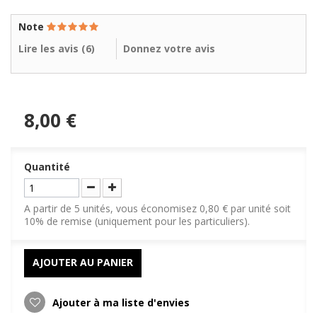
Note
Lire les avis (
6
)
Donnez votre avis
8,00 €
Quantité
A partir de 5 unités, vous économisez 0,80 € par unité soit
10% de remise (uniquement pour les particuliers).
AJOUTER AU PANIER
Ajouter à ma liste d'envies