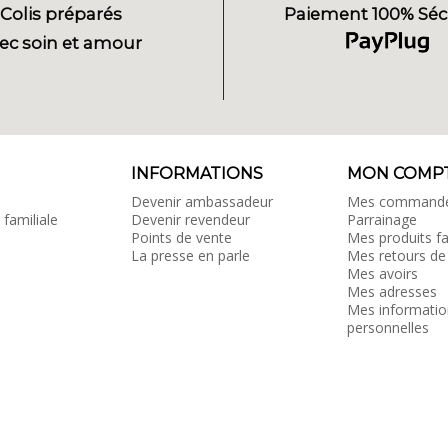
Colis préparés
Paiement 100% Séc
ec soin et amour
INFORMATIONS
MON COMP
Devenir ambassadeur
Mes command
 familiale
Devenir revendeur
Parrainage
Points de vente
Mes produits fa
La presse en parle
Mes retours de
Mes avoirs
Mes adresses
Mes informatio
personnelles