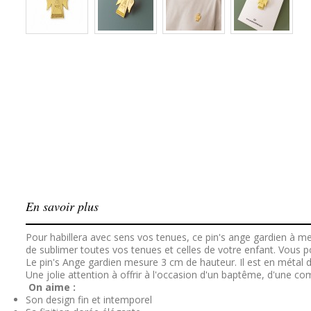
En savoir plus
Pour habillera avec sens vos tenues, ce pin's ange gardien
à met
de sublimer toutes vos tenues et celles de votre enfant. Vous 
Le pin's Ange gardien mesure 3 cm de hauteur. Il est en métal d
Une jolie attention à offrir à l'occasion d'un baptême, d'une c
On aime :
Son design fin et intemporel