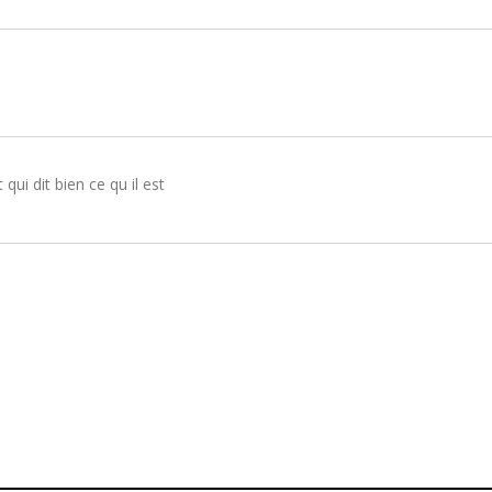
 qui dit bien ce qu il est