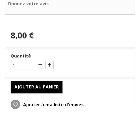
Donnez votre avis
8,00 €
Quantité
AJOUTER AU PANIER
Ajouter à ma liste d'envies