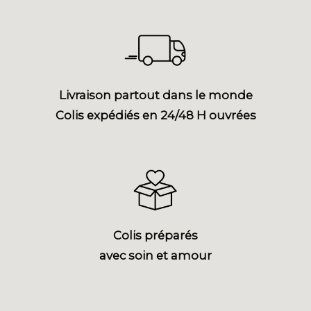
Livraison partout dans le monde
Colis expédiés en 24/48 H ouvrées
Colis préparés
avec soin et amour