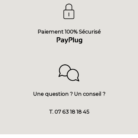
Paiement 100% Sécurisé
Une question ? Un conseil ?
T. 07 63 18 18 45