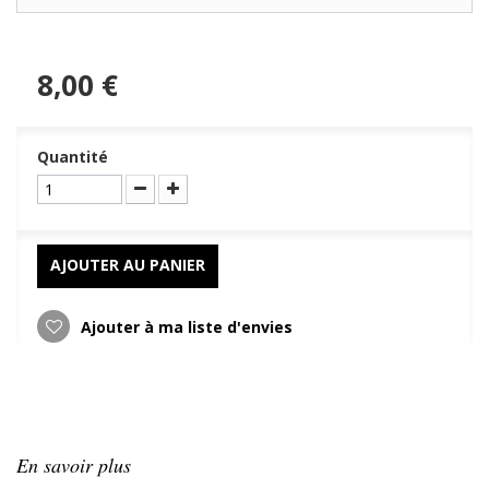
8,00 €
Quantité
AJOUTER AU PANIER
Ajouter à ma liste d'envies
En savoir plus