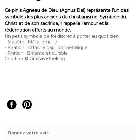
Ce pin’s Agneau de Dieu (Agnus Dei) représente l’un des
symboles les plus anciens du christianisme. Symbole du
Christ et de son sacrifice, il rappelle l’amour et la
rédemption offerts au monde.
Un petit symbole de foi discret à porter au quotidien.
- Matière : Métal émaillé
- Fixation : Attache papillon métallique
- Finition : Brillante et durable
Création
©
Godsavetheking
Donnez votre avis