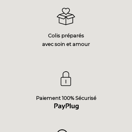
Colis préparés
avec soin et amour
Paiement 100% Sécurisé