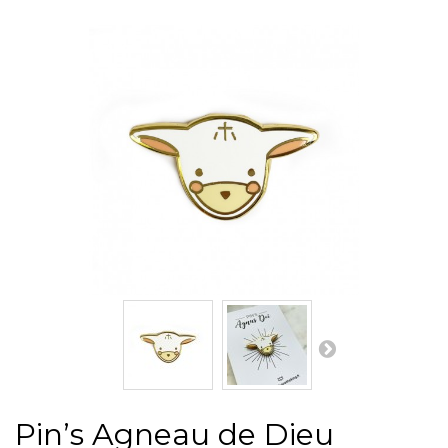
Pin’s Agneau de Dieu