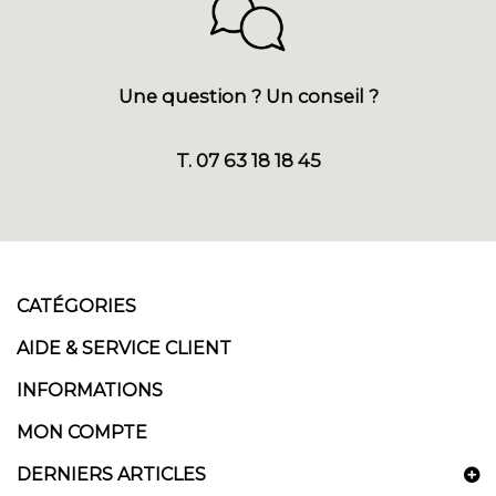
Une question ? Un conseil ?
T. 07 63 18 18 45
CATÉGORIES
AIDE & SERVICE CLIENT
INFORMATIONS
MON COMPTE
DERNIERS ARTICLES