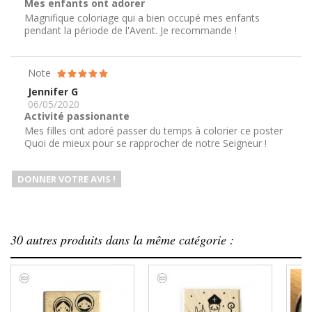
Mes enfants ont adorer
Magnifique coloriage qui a bien occupé mes enfants
pendant la période de l'Avent. Je recommande !
Note
Jennifer G
06/05/2020
Activité passionante
Mes filles ont adoré passer du temps à colorier ce poster
Quoi de mieux pour se rapprocher de notre Seigneur !
DONNER VOTRE AVIS !
30 autres produits dans la même catégorie :