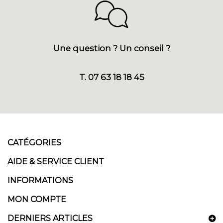
Une question ? Un conseil ?
T. 07 63 18 18 45
CATÉGORIES
AIDE & SERVICE CLIENT
INFORMATIONS
MON COMPTE
DERNIERS ARTICLES