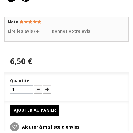
Note
Lire les avis (
4
)
Donnez votre avis
6,50 €
Quantité
AJOUTER AU PANIER
Ajouter à ma liste d'envies