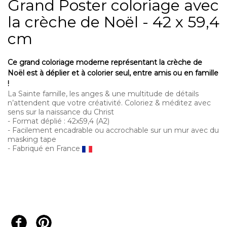
Grand Poster coloriage avec
la crèche de Noël - 42 x 59,4
cm
Ce grand coloriage moderne représentant la crèche de
Noël est à déplier et
à colorier seul, entre amis ou en famille
!
La Sainte famille, les anges & une multitude de détails
n’attendent que votre créativité. Coloriez & méditez avec
sens sur la naissance du Christ
- Format déplié : 42x59,4 (A2)
- Facilement encadrable ou accrochable sur un mur avec du
masking tape
- Fabriqué en France