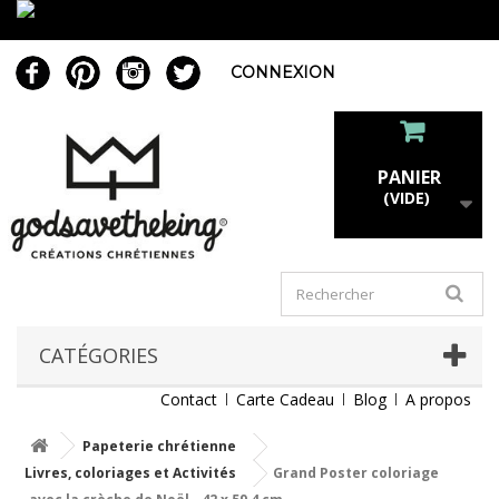
CONNEXION
PANIER
(VIDE)
CATÉGORIES
Contact
Carte Cadeau
Blog
A propos
Papeterie chrétienne
Livres, coloriages et Activités
Grand Poster coloriage