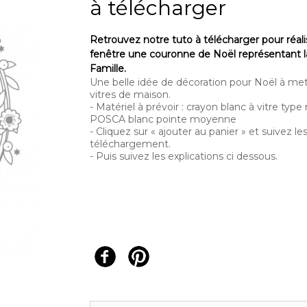
à télécharger
Retrouvez notre tuto à télécharger pour réali
fenêtre une couronne de Noël représentant l
Famille.
Une belle idée de décoration pour Noël à met
vitres de maison.
- Matériel à prévoir : crayon blanc à vitre typ
POSCA blanc pointe moyenne
- Cliquez sur « ajouter au panier » et suivez l
téléchargement.
- Puis suivez les explications ci dessous.