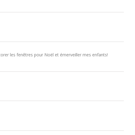
rer les fenêtres pour Noël et émerveiller mes enfants!