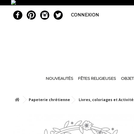
CONNEXION
NOUVEAUTÉS
FÊTES RELIGIEUSES
OBJET
Papeterie chrétienne
Livres, coloriages et Activité