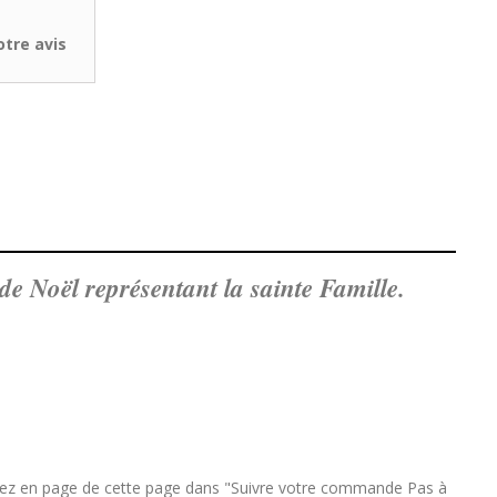
tre avis
de Noël représentant la sainte Famille.
rez en page de cette page dans "Suivre votre commande Pas à