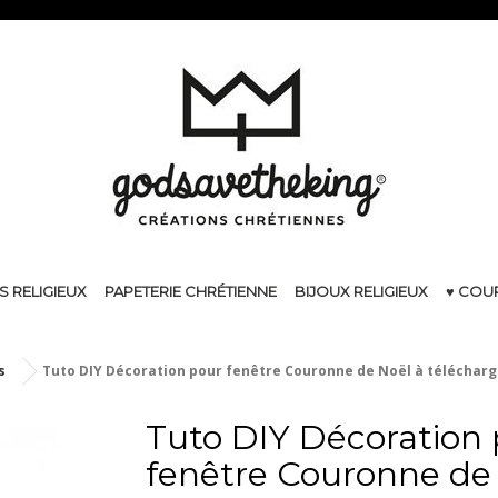
S RELIGIEUX
PAPETERIE CHRÉTIENNE
BIJOUX RELIGIEUX
♥ COU
s
Tuto DIY Décoration pour fenêtre Couronne de Noël à télécharg
Tuto DIY Décoration
fenêtre Couronne de