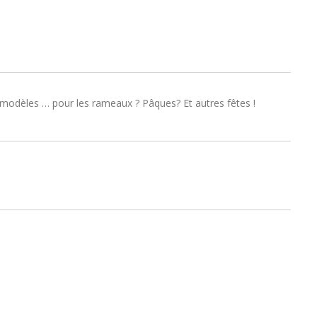
 modèles … pour les rameaux ? Pâques? Et autres fêtes !