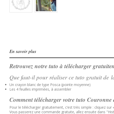
En savoir plus
Retrouvez notre tuto à télécharger gratuit
Que faut-il pour réaliser ce tuto gratuit de
Un crayon blanc de type Posca (pointe moyenne)
Les 4 feuilles imprimées, à assembler
Comment télécharger votre tuto Couronne 
Pour le télécharger gratuitement, c’est très simple : cliquez sur
Vous passerez une commande gratuite, allez ensuite dans "Hi