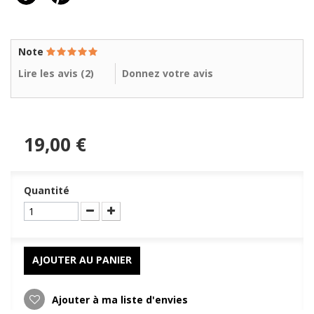
Note
Lire les avis (
2
)
Donnez votre avis
19,00 €
Quantité
AJOUTER AU PANIER
Ajouter à ma liste d'envies