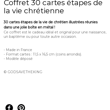
Coffret 30 cartes étapes de
la vie chrétienne
30 cartes étapes de la vie de chrétien illustrées réunies
dans une jolie boîte en métal !
Ce coffret est le cadeau idéal et original pour une naissance,
un baptême ou pour toute autre occasion.
- Made in France
- Format cartes : 11,5 x 16,5 cm (coins arrondis).
- Modèle déposé
© GODSAVETHEKING