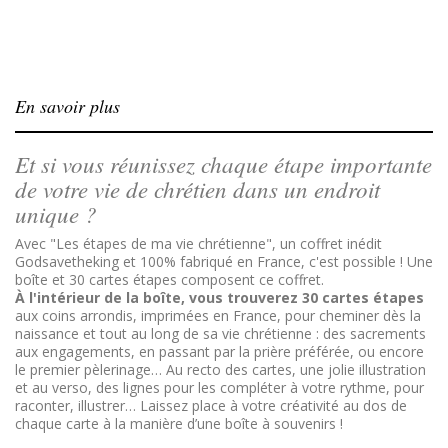
En savoir plus
Et si vous réunissez chaque étape importante
de votre vie de chrétien dans un endroit
unique ?
Avec "Les étapes de ma vie chrétienne", un coffret inédit
Godsavetheking et 100% fabriqué en France, c'est possible ! Une
boîte et 30 cartes étapes composent ce coffret.
À l'intérieur de la boîte, vous trouverez 30 cartes étapes
aux coins arrondis, imprimées en France, pour cheminer dès la
naissance et tout au long de sa vie chrétienne : des sacrements
aux engagements, en passant par la prière préférée, ou encore
le premier pèlerinage… Au recto des cartes, une jolie illustration
et au verso, des lignes pour les compléter à votre rythme, pour
raconter, illustrer… Laissez place à votre créativité au dos de
chaque carte à la manière d’une boîte à souvenirs !