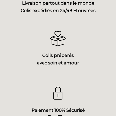
Livraison partout dans le monde
Colis expédiés en 24/48 H ouvrées
Colis préparés
avec soin et amour
Paiement 100% Sécurisé