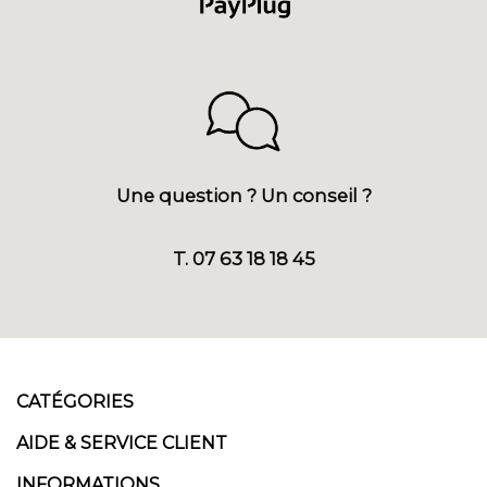
Une question ? Un conseil ?
T. 07 63 18 18 45
CATÉGORIES
AIDE & SERVICE CLIENT
INFORMATIONS