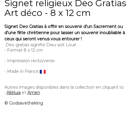
Signet religieux Deo Gratias
Art déco - 8 x 12 cm
Signet Deo Gratias à offrir en souvenir d'un Sacrement ou
d'une fête chrétienne pour laisser un souvenir inoubliable à
ceux qui seront venus vous entourer !
Deo gratias signifie Dieu soit Loué
- Format 8 x 12 cm
- Impression recto/verso
- Made in France
Autres images disponibles dans la collection en cliquant ici
:
Alléluia
et
Amen
© Godsavetheking