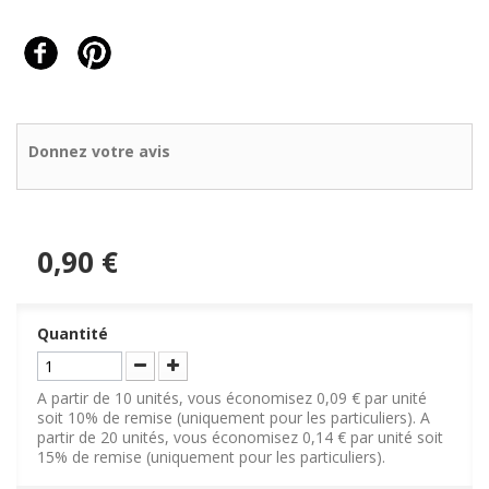
Donnez votre avis
0,90 €
Quantité
A partir de 10 unités, vous économisez 0,09 € par unité
soit 10% de remise (uniquement pour les particuliers). A
partir de 20 unités, vous économisez 0,14 € par unité soit
15% de remise (uniquement pour les particuliers).