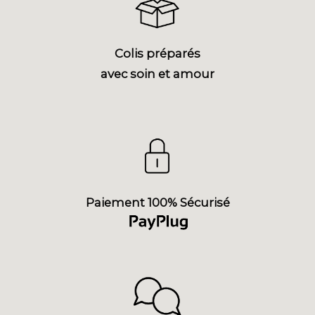
Colis préparés
avec soin et amour
Paiement 100% Sécurisé