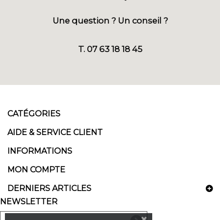
Une question ? Un conseil ?
T. 07 63 18 18 45
CATÉGORIES
AIDE & SERVICE CLIENT
INFORMATIONS
MON COMPTE
DERNIERS ARTICLES
NEWSLETTER