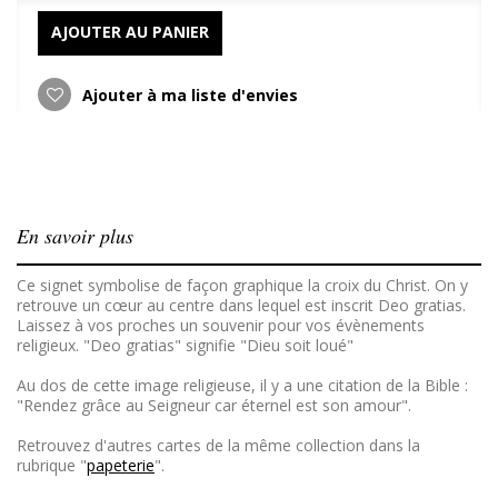
AJOUTER AU PANIER
Ajouter à ma liste d'envies
En savoir plus
Ce signet symbolise de façon graphique la croix du Christ. On y
retrouve un cœur au centre dans lequel est inscrit Deo gratias.
Laissez à vos proches un souvenir pour vos évènements
religieux. "Deo gratias" signifie "Dieu soit loué"
Au dos de cette image religieuse, il y a une citation de la Bible :
"Rendez grâce au Seigneur car éternel est son amour".
Retrouvez d'autres cartes de la même collection dans la
rubrique "
papeterie
".