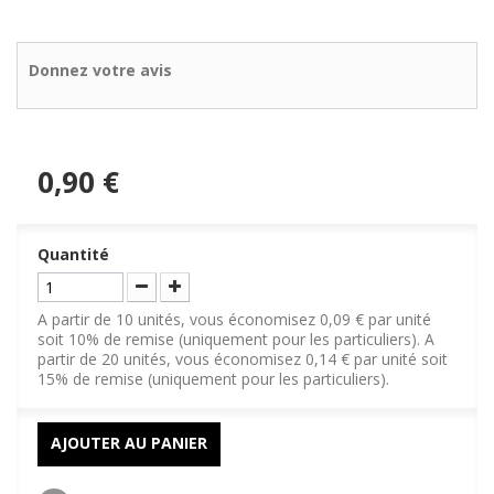
Donnez votre avis
0,90 €
Quantité
A partir de 10 unités, vous économisez 0,09 € par unité
soit 10% de remise (uniquement pour les particuliers). A
partir de 20 unités, vous économisez 0,14 € par unité soit
15% de remise (uniquement pour les particuliers).
AJOUTER AU PANIER