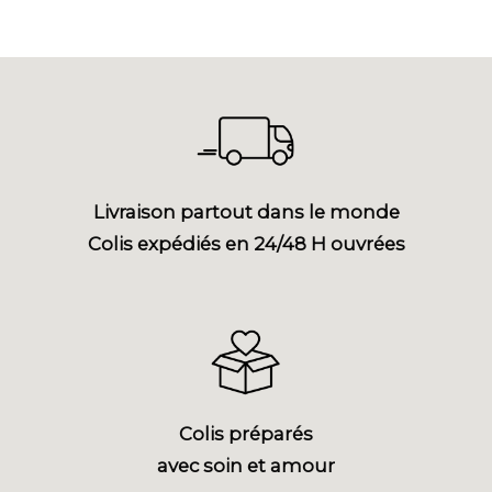
Livraison partout dans le monde
Colis expédiés en 24/48 H ouvrées
Colis préparés
avec soin et amour