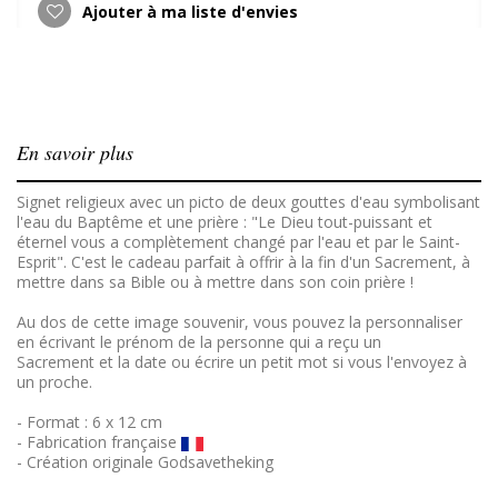
Ajouter à ma liste d'envies
En savoir plus
Signet religieux avec un picto de deux gouttes d'eau symbolisant
l'eau du Baptême et une prière : "Le Dieu tout-puissant et
éternel vous a complètement changé par l'eau et par le Saint-
Esprit". C'est le cadeau parfait à offrir à la fin d'un Sacrement, à
mettre dans sa Bible ou à mettre dans son coin prière !
Au dos de cette image souvenir, vous pouvez la personnaliser
en écrivant le prénom de la personne qui a reçu un
Sacrement et la date ou écrire un petit mot si vous l'envoyez à
un proche.
- Format : 6 x 12 cm
- Fabrication française
- Création originale Godsavetheking