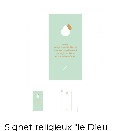
Signet religieux "le Dieu