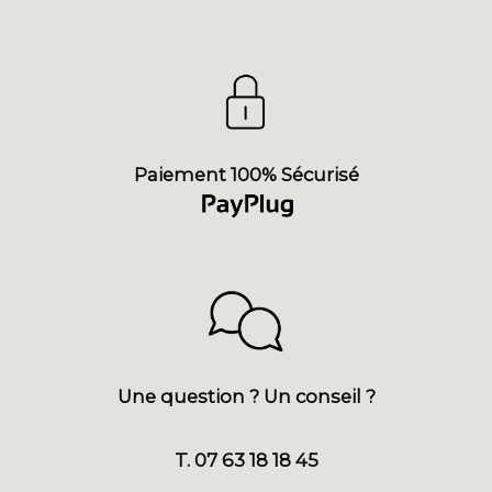
Paiement 100% Sécurisé
Une question ? Un conseil ?
T. 07 63 18 18 45