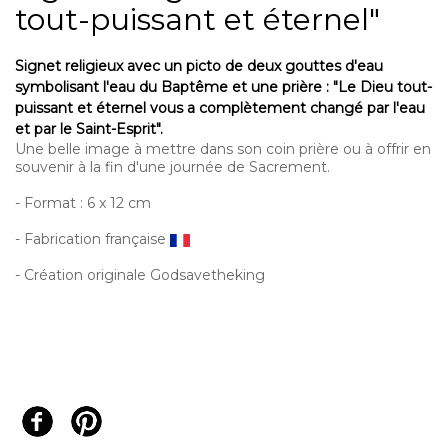
tout-puissant et éternel"
Signet religieux avec un picto de deux gouttes d'eau
symbolisant l'eau du Baptême et une prière : "Le Dieu tout-
puissant et éternel vous a complètement changé par l'eau
et par le Saint-Esprit".
Une belle image à mettre dans son coin prière ou à offrir en
souvenir à la fin d'une journée de Sacrement.
- Format : 6 x 12 cm
- Fabrication française
- Création originale Godsavetheking