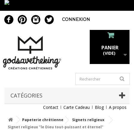
CONNEXION
PANIER
(VIDE)
CATÉGORIES
Contact
Carte Cadeau
Blog
A propos
Papeterie chrétienne
Signets religieux
Signet religieux "le Dieu tout-puissant et éternel"