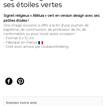
ses étoiles vertes
Signet religieux « Alléluia » vert en version design avec ses
petites étoiles !
Une image souvenir à offrir à la fin d’une journée de
baptême, de communion, de profession de foi, de
confirmation ou pour toute autre occasion !
- Format 6 x 12 cm
- Fabriqué en France
- Créé avec amour par Godsavetheking
Donnez votre avis