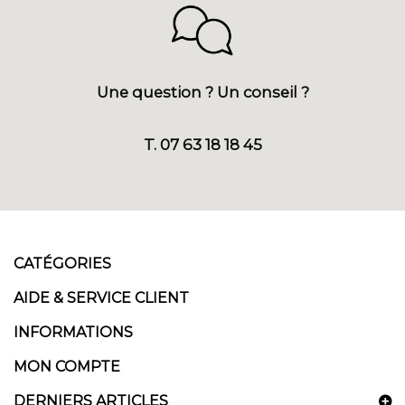
Une question ? Un conseil ?
T. 07 63 18 18 45
CATÉGORIES
AIDE & SERVICE CLIENT
INFORMATIONS
MON COMPTE
DERNIERS ARTICLES