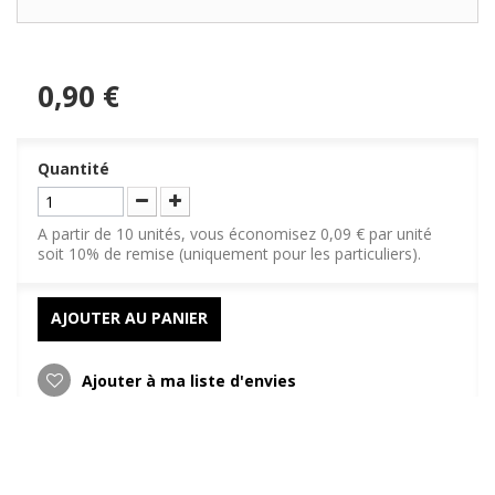
0,90 €
Quantité
A partir de 10 unités, vous économisez 0,09 € par unité
soit 10% de remise (uniquement pour les particuliers).
AJOUTER AU PANIER
Ajouter à ma liste d'envies