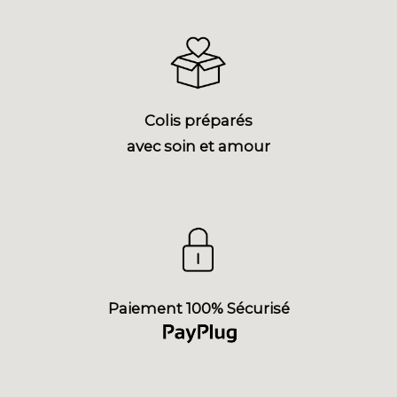
Colis préparés
avec soin et amour
Paiement 100% Sécurisé