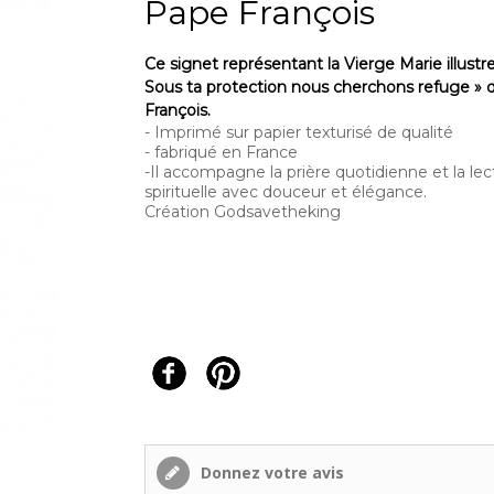
Pape François
Ce signet représentant la Vierge Marie illustre 
Sous ta protection nous cherchons refuge » 
François.
- Imprimé sur papier texturisé de qualité
- fabriqué en France
-Il accompagne la prière quotidienne et la lec
spirituelle avec douceur et élégance.
Création Godsavetheking
Donnez votre avis