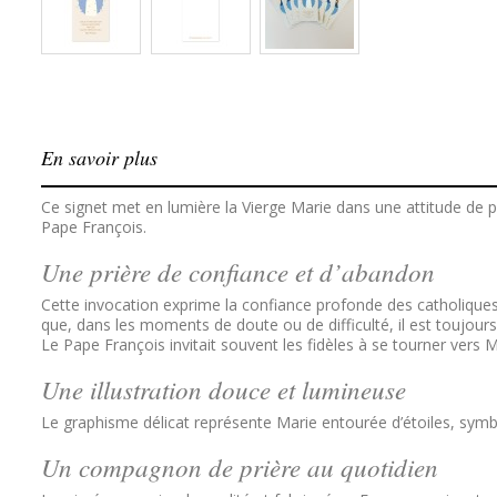
En savoir plus
Ce signet met en lumière la Vierge Marie dans une attitude de p
Pape François.
Une prière de confiance et d’abandon
Cette invocation exprime la confiance profonde des catholiques e
que, dans les moments de doute ou de difficulté, il est toujou
Le Pape François invitait souvent les fidèles à se tourner ve
Une illustration douce et lumineuse
Le graphisme délicat représente Marie entourée d’étoiles, symb
Un compagnon de prière au quotidien