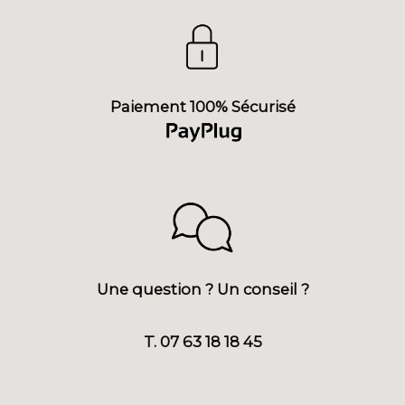
Paiement 100% Sécurisé
Une question ? Un conseil ?
T. 07 63 18 18 45