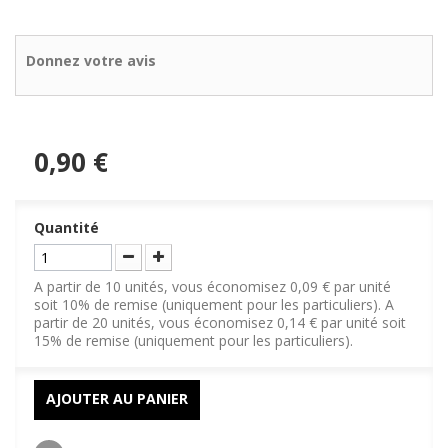
Donnez votre avis
0,90 €
Quantité
A partir de 10 unités, vous économisez 0,09 € par unité
soit 10% de remise (uniquement pour les particuliers). A
partir de 20 unités, vous économisez 0,14 € par unité soit
15% de remise (uniquement pour les particuliers).
AJOUTER AU PANIER