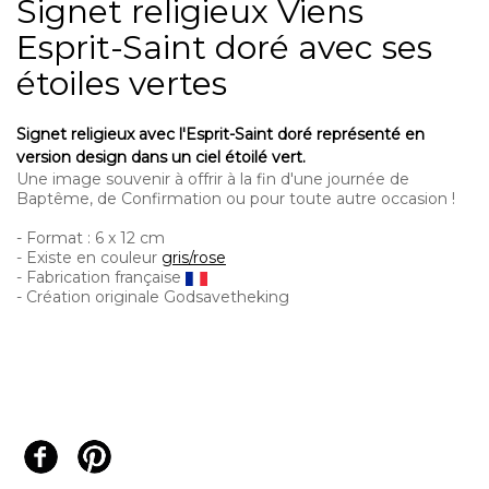
Signet religieux Viens
Esprit-Saint doré avec ses
étoiles vertes
Signet religieux avec l'Esprit-Saint doré représenté en
version design dans un ciel étoilé vert.
Une image souvenir à offrir à la fin d'une journée de
Baptême, de Confirmation ou pour toute autre occasion !
- Format : 6 x 12 cm
- Existe en couleur
gris/rose
- Fabrication française
- Création originale Godsavetheking