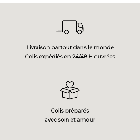
Livraison partout dans le monde
Colis expédiés en 24/48 H ouvrées
Colis préparés
avec soin et amour