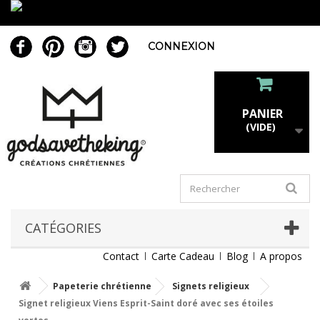
CONNEXION
PANIER
(VIDE)
CATÉGORIES
Contact
Carte Cadeau
Blog
A propos
Papeterie chrétienne
Signets religieux
Signet religieux Viens Esprit-Saint doré avec ses étoiles