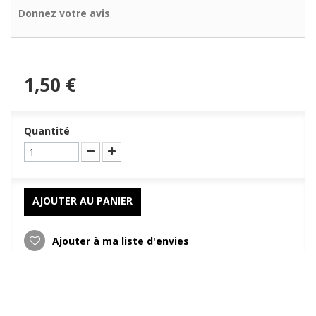
Donnez votre avis
1,50 €
Quantité
AJOUTER AU PANIER
Ajouter à ma liste d'envies