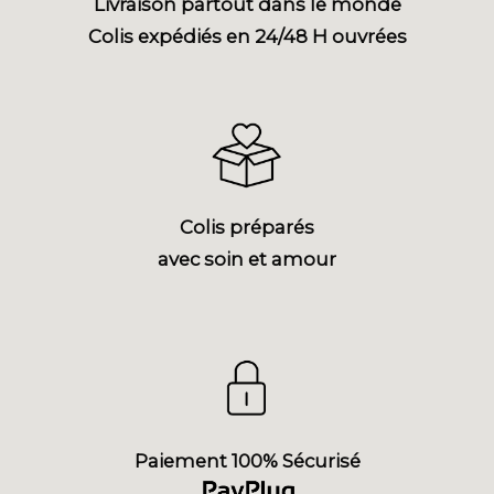
Livraison partout dans le monde
Colis expédiés en 24/48 H ouvrées
Colis préparés
avec soin et amour
Paiement 100% Sécurisé