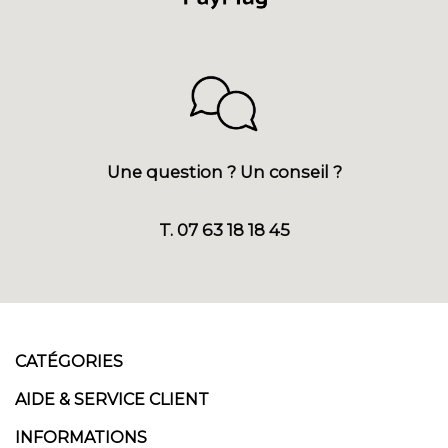
Une question ? Un conseil ?
T. 07 63 18 18 45
CATÉGORIES
AIDE & SERVICE CLIENT
INFORMATIONS