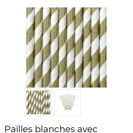
Pailles blanches avec