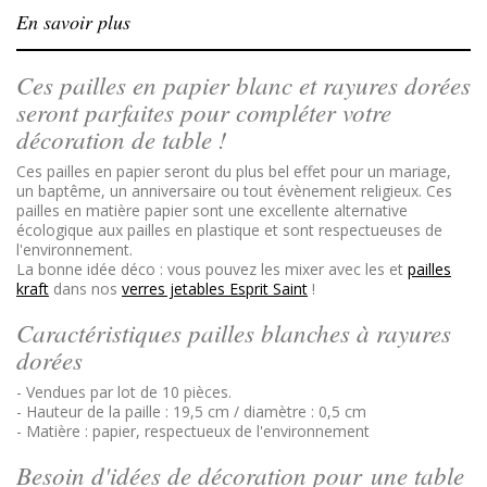
En savoir plus
Ces pailles en papier blanc et rayures dorées
seront parfaites pour compléter votre
décoration de table !
Ces pailles en papier seront du plus bel effet pour un mariage,
un baptême, un anniversaire ou tout évènement religieux. Ces
pailles en matière papier sont une excellente
alternative
écologique aux pailles en plastique et sont respectueuses de
l'environnement.
La bonne idée déco :
vous pouvez les mixer avec les et
pailles
kraft
dans nos
verres jetables Esprit Saint
!
Caractéristiques pailles blanches à rayures
dorées
- Vendues par lot de 10 pièces.
- Hauteur de la paille : 19,5 cm / diamètre : 0,5 cm
- Matière : papier, respectueux de l'environnement
Besoin d'idées de décoration pour une table