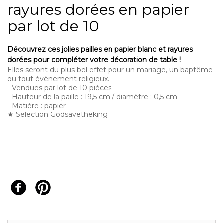
rayures dorées en papier
par lot de 10
Découvrez ces jolies pailles en papier blanc et rayures
dorées pour compléter votre décoration de table !
Elles seront du plus bel effet pour un mariage, un baptême
ou tout évènement religieux.
- Vendues par lot de 10 pièces.
- Hauteur de la paille : 19,5 cm / diamètre : 0,5 cm
- Matière : papier
★ Sélection Godsavetheking