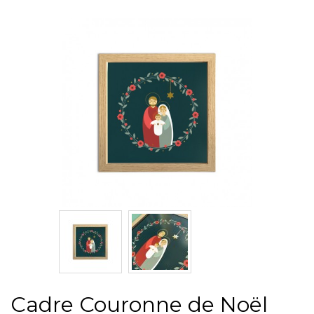
Cadre Couronne de Noël