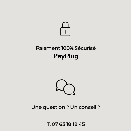
Paiement 100% Sécurisé
Une question ? Un conseil ?
T. 07 63 18 18 45