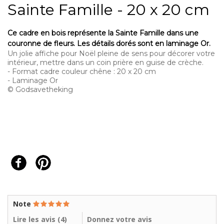
Sainte Famille - 20 x 20 cm
Ce cadre en bois représente la Sainte Famille dans une
couronne de fleurs. Les détails dorés sont en laminage Or.
Un jolie affiche pour Noël pleine de sens pour décorer votre
intérieur, mettre dans un coin prière en guise de crèche.
- Format cadre couleur chêne : 20 x 20 cm
- Laminage Or
© Godsavetheking
Note
Lire les avis (
4
)
Donnez votre avis