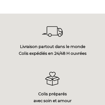
Livraison partout dans le monde
Colis expédiés en 24/48 H ouvrées
Colis préparés
avec soin et amour