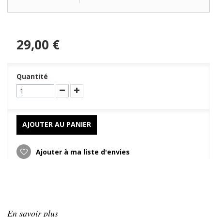
29,00 €
Quantité
AJOUTER AU PANIER
Ajouter à ma liste d'envies
En savoir plus