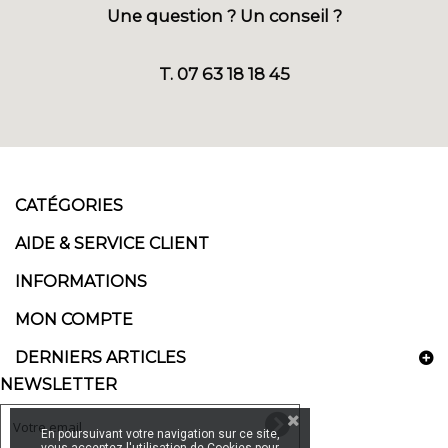
Une question ? Un conseil ?
T. 07 63 18 18 45
CATÉGORIES
AIDE & SERVICE CLIENT
INFORMATIONS
MON COMPTE
DERNIERS ARTICLES
NEWSLETTER
En poursuivant votre navigation sur ce site,