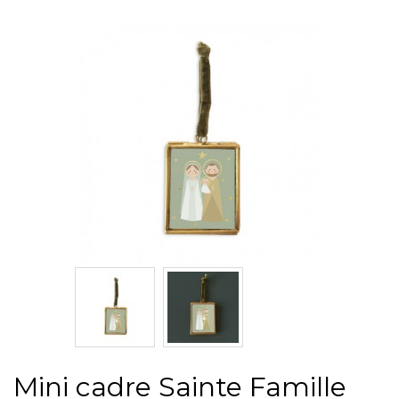
Mini cadre Sainte Famille