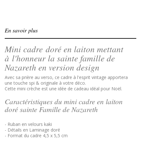
En savoir plus
Mini cadre doré en laiton mettant
à l'honneur la sainte famille de
Nazareth en version design
Avec sa prière au verso, ce cadre à l'esprit vintage apportera
une touche spi & originale à votre déco.
Cette mini crèche est une idée de cadeau idéal pour Noël.
Caractéristiques du mini cadre en laiton
doré sainte Famille de Nazareth
- Ruban en velours kaki
- Détails en Laminage doré
- Format
du cadre 4,5 x 5,5 cm