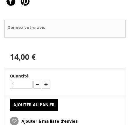
Donnez votre avis
14,00 €
Quantité
AJOUTER AU PANIER
Ajouter à ma liste d'envies