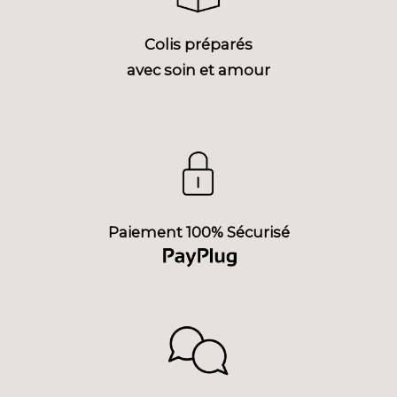
Colis préparés
avec soin et amour
Paiement 100% Sécurisé