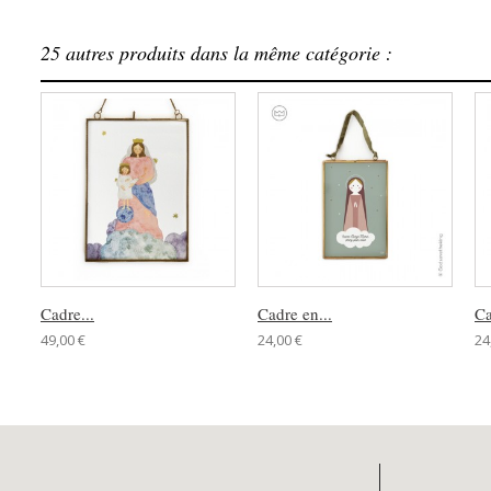
25 autres produits dans la même catégorie :
Cadre...
Cadre en...
Ca
49,00 €
24,00 €
24