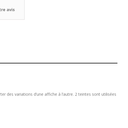
re avis
r des variations d’une affiche à l’autre. 2 teintes sont utilisées