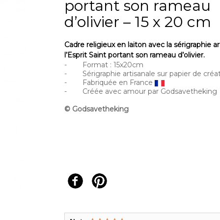
portant son rameau
d’olivier – 15 x 20 cm
Cadre religieux en laiton avec la sérigraphie a
l’Esprit Saint portant son rameau d’olivier.
- Format : 15x20cm
- Sérigraphie artisanale sur papier de créa
- Fabriquée en France
- Créée avec amour par Godsavetheking
© Godsavetheking