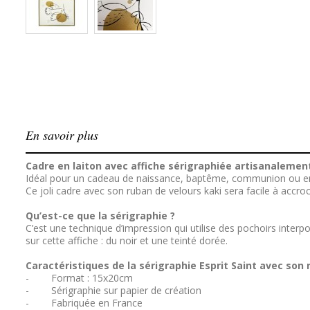
En savoir plus
Cadre en laiton avec affiche sérigraphiée artisanalement
Idéal pour un cadeau de naissance, baptême, communion ou en
Ce joli cadre avec son ruban de velours kaki sera facile à accr
Qu’est-ce que la sérigraphie ?
C’est une technique d’impression qui utilise des pochoirs interpo
sur cette affiche : du noir et une teinté dorée.
Caractéristiques de la sérigraphie Esprit Saint avec son 
- Format : 15x20cm
- Sérigraphie sur papier de création
- Fabriquée en France