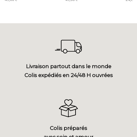
Livraison partout dans le monde
Colis expédiés en 24/48 H ouvrées
Colis préparés