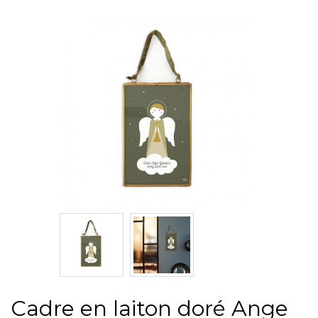
Cadre en laiton doré Ange