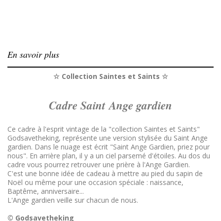
En savoir plus
☆ Collection Saintes et Saints ☆
Cadre Saint Ange gardien
Ce cadre à l'esprit vintage de la "collection Saintes et Saints"
Godsavetheking, représente une version stylisée du Saint Ange
gardien. Dans le nuage est écrit "Saint Ange Gardien, priez pour
nous". En arrière plan, il y a un ciel parsemé d'étoiles. Au dos du
cadre vous pourrez retrouver une prière à l'Ange Gardien.
C'est une bonne idée de cadeau à mettre au pied du sapin de
Noël ou même pour une occasion spéciale : naissance,
Baptême, anniversaire...
L'Ange gardien veille sur chacun de nous.
© Godsavetheking