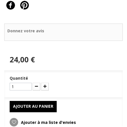
Donnez votre avis
24,00 €
Quantité
AJOUTER AU PANIER
Ajouter à ma liste d'envies