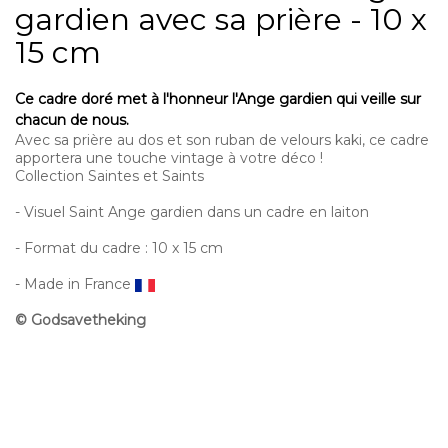
gardien avec sa prière - 10 x
15 cm
Ce cadre doré met à l'honneur l'Ange gardien qui veille sur
chacun de nous.
Avec sa prière au dos et son ruban de velours kaki, ce cadre
apportera une touche vintage à votre déco !
Collection Saintes et Saints
- Visuel Saint Ange gardien dans un cadre en laiton
- Format
du cadre : 10 x 15 cm
- Made in France
© Godsavetheking