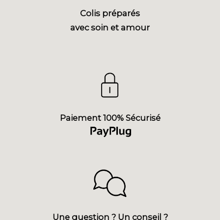
Colis préparés
avec soin et amour
Paiement 100% Sécurisé
Une question ? Un conseil ?