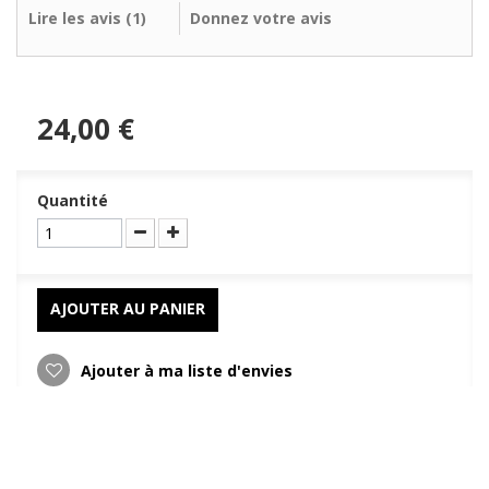
Lire les avis (
1
)
Donnez votre avis
24,00 €
Quantité
AJOUTER AU PANIER
Ajouter à ma liste d'envies