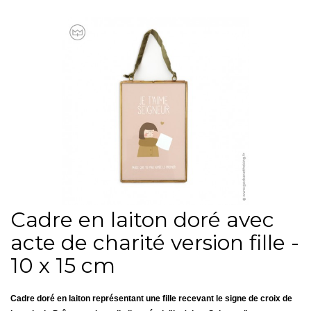
Cadre en laiton doré avec
acte de charité version fille -
10 x 15 cm
Cadre doré en laiton représentant une fille recevant le signe de croix de