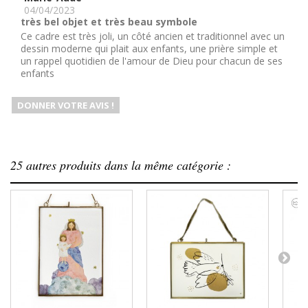
04/04/2023
très bel objet et très beau symbole
Ce cadre est très joli, un côté ancien et traditionnel avec un
dessin moderne qui plait aux enfants, une prière simple et
un rappel quotidien de l'amour de Dieu pour chacun de ses
enfants
DONNER VOTRE AVIS !
25 autres produits dans la même catégorie :