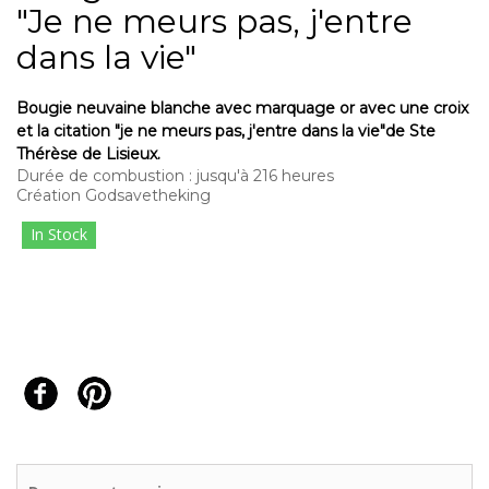
"Je ne meurs pas, j'entre
dans la vie"
Bougie neuvaine blanche avec marquage or avec une croix
et la citation "je ne meurs pas, j'entre dans la vie"de Ste
Thérèse de Lisieux.
Durée de combustion : jusqu'à 216 heures
Création Godsavetheking
In Stock