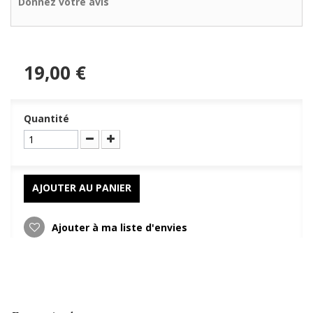
Donnez votre avis
19,00 €
Quantité
AJOUTER AU PANIER
Ajouter à ma liste d'envies