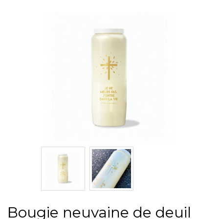
Bougie neuvaine de deuil