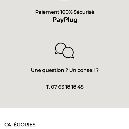
Paiement 100% Sécurisé
Une question ? Un conseil ?
T. 07 63 18 18 45
CATÉGORIES