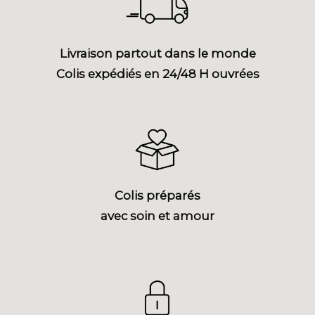
Livraison partout dans le monde
Colis expédiés en 24/48 H ouvrées
Colis préparés
avec soin et amour