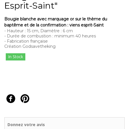
Esprit-Saint"
Bougie blanche avec marquage or sur le thème du
baptême et de la confirmation : viens esprit-Saint
- Hauteur : 15 cm, Diamètre : 6 cm
- Durée de combustion : minimum 40 heures
- Fabrication française
Création Godsavetheking
In Stock
Donnez votre avis