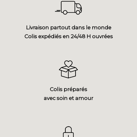
Livraison partout dans le monde
Colis expédiés en 24/48 H ouvrées
Colis préparés
avec soin et amour