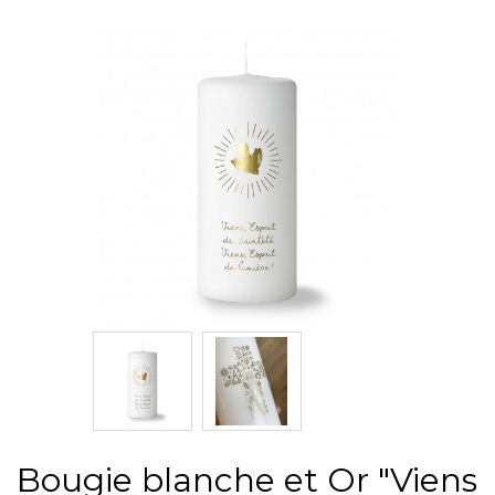
Bougie blanche et Or "Viens