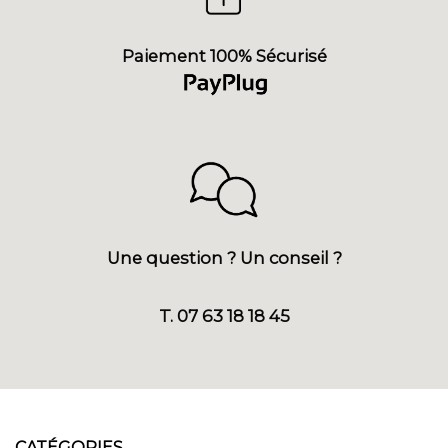
Paiement 100% Sécurisé
Une question ? Un conseil ?
T. 07 63 18 18 45
CATÉGORIES