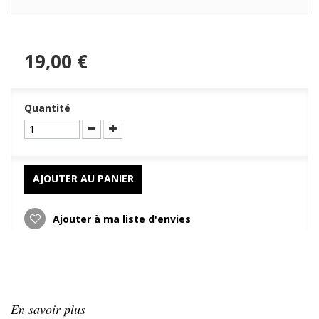
19,00 €
Quantité
AJOUTER AU PANIER
Ajouter à ma liste d'envies
En savoir plus