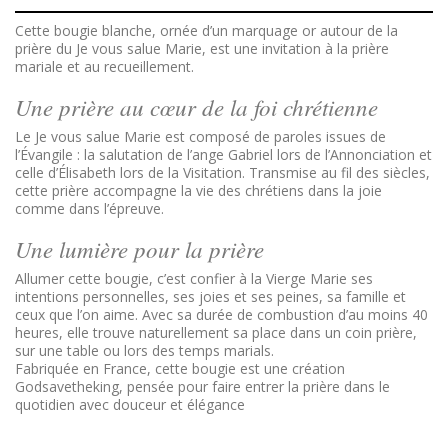
Cette bougie blanche, ornée d’un marquage or autour de la
prière du Je vous salue Marie, est une invitation à la prière
mariale et au recueillement.
Une prière au cœur de la foi chrétienne
Le Je vous salue Marie est composé de paroles issues de
l’Évangile : la salutation de l’ange Gabriel lors de l’Annonciation et
celle d’Élisabeth lors de la Visitation. Transmise au fil des siècles,
cette prière accompagne la vie des chrétiens dans la joie
comme dans l’épreuve.
Une lumière pour la prière
Allumer cette bougie, c’est confier à la Vierge Marie ses
intentions personnelles, ses joies et ses peines, sa famille et
ceux que l’on aime. Avec sa durée de combustion d’au moins 40
heures, elle trouve naturellement sa place dans un coin prière,
sur une table ou lors des temps marials.
Fabriquée en France, cette bougie est une création
Godsavetheking, pensée pour faire entrer la prière dans le
quotidien avec douceur et élégance