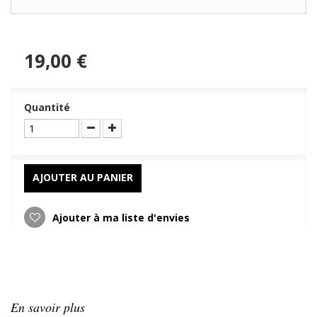
19,00 €
Quantité
AJOUTER AU PANIER
Ajouter à ma liste d'envies
En savoir plus