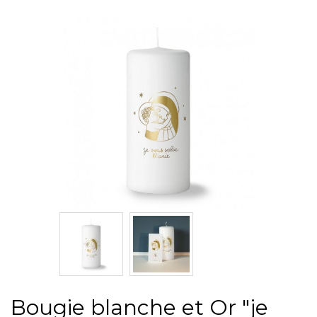
Bougie blanche et Or "je