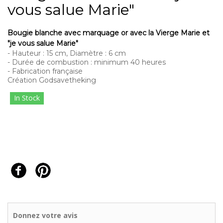
vous salue Marie"
Bougie blanche avec marquage or avec la Vierge Marie et
"je vous salue Marie"
- Hauteur : 15 cm, Diamètre : 6 cm
- Durée de combustion : minimum 40 heures
- Fabrication française
Création Godsavetheking
In Stock
Donnez votre avis