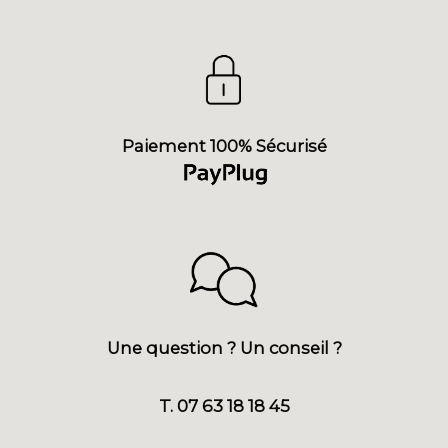
Paiement 100% Sécurisé
Une question ? Un conseil ?
T. 07 63 18 18 45