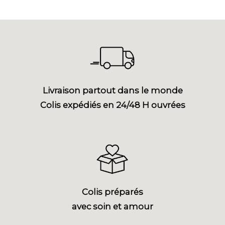
Livraison partout dans le monde
Colis expédiés en 24/48 H ouvrées
Colis préparés
avec soin et amour