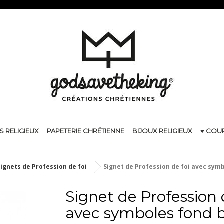
S RELIGIEUX
PAPETERIE CHRÉTIENNE
BIJOUX RELIGIEUX
♥ COU
ignets de Profession de foi
Signet de Profession de foi avec symb
Signet de Profession 
avec symboles fond 