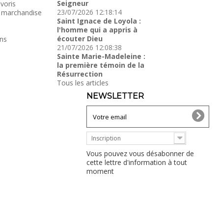
Seigneur
voris
23/07/2026 12:18:14
 marchandise
Saint Ignace de Loyola :
l'homme qui a appris à
écouter Dieu
ns
21/07/2026 12:08:38
Sainte Marie-Madeleine :
la première témoin de la
Résurrection
Tous les articles
NEWSLETTER
Inscription
Vous pouvez vous désabonner de
cette lettre d'information à tout
moment