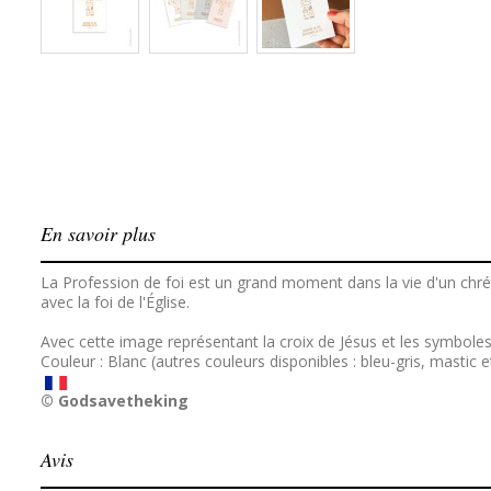
En savoir plus
La Profession de foi est un grand moment dans la vie d'un chrét
avec la foi de l'Église.
Avec cette image représentant la croix de Jésus et les symboles 
Couleur : Blanc (autres couleurs disponibles : bleu-gris, mastic e
© Godsavetheking
Avis