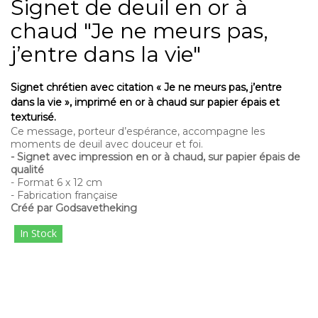
Signet de deuil en or à
chaud "Je ne meurs pas,
j’entre dans la vie"
Signet chrétien avec citation « Je ne meurs pas, j’entre
dans la vie », imprimé en or à chaud sur papier épais et
texturisé.
Ce message, porteur d’espérance, accompagne les
moments de deuil avec douceur et foi.
- Signet avec impression en or à chaud, sur papier épais de
qualité
- Format 6 x 12 cm
- Fabrication française
Créé par Godsavetheking
In Stock