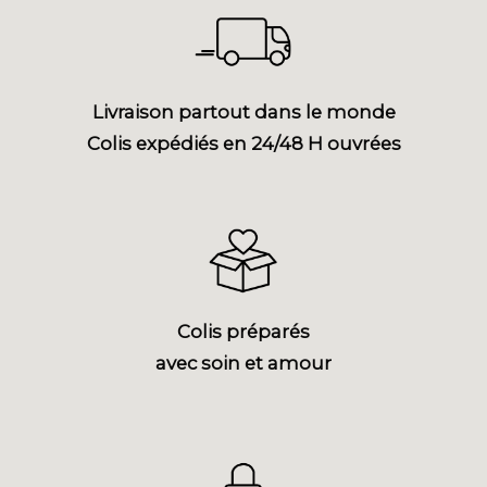
Livraison partout dans le monde
Colis expédiés en 24/48 H ouvrées
Colis préparés
avec soin et amour