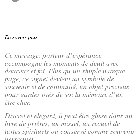
En savoir plus
Ce message, porteur d’espérance,
accompagne les moments de deuil avec
douceur et foi. Plus qu’un simple marque-
page, ce signet devient un symbole de
souvenir et de continuité, un objet précieux
pour garder près de soi la mémoire d’un
être cher.
Discret et élégant, il peut être glissé dans un
livre de prières, un missel, un recueil de
textes spirituels ou conservé comme souvenir
personnel.