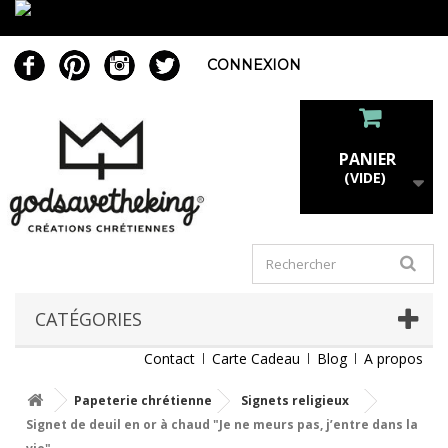
CONNEXION
PANIER
(VIDE)
CATÉGORIES
Contact
Carte Cadeau
Blog
A propos
Papeterie chrétienne
Signets religieux
Signet de deuil en or à chaud "Je ne meurs pas, j’entre dans la