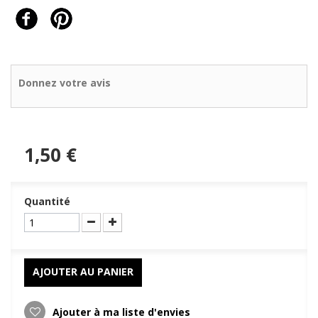
Donnez votre avis
1,50 €
Quantité
AJOUTER AU PANIER
Ajouter à ma liste d'envies