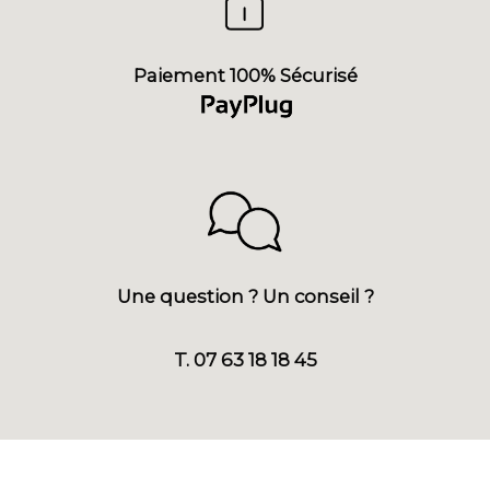
Paiement 100% Sécurisé
Une question ? Un conseil ?
T. 07 63 18 18 45