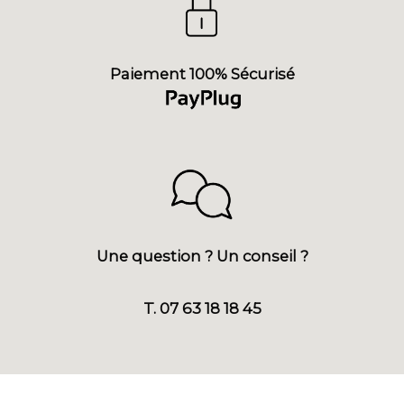
Paiement 100% Sécurisé
Une question ? Un conseil ?
T. 07 63 18 18 45