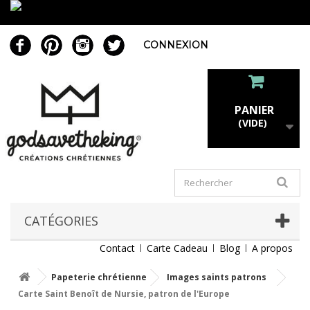
CONNEXION
PANIER
(VIDE)
CATÉGORIES
Contact
Carte Cadeau
Blog
A propos
Papeterie chrétienne
Images saints patrons
Carte Saint Benoît de Nursie, patron de l'Europe