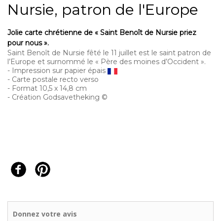
Nursie, patron de l'Europe
Jolie carte chrétienne de « Saint Benoît de Nursie priez
pour nous ».
Saint Benoît de Nursie fêté le 11 juillet est le saint patron de
l’Europe et surnommé le « Père des moines d’Occident ».
- Impression sur papier épais
- Carte postale recto verso
- Format 10,5 x 14,8 cm
- Création Godsavetheking ©
Donnez votre avis