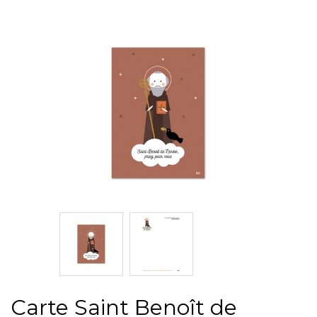
Carte Saint Benoît de