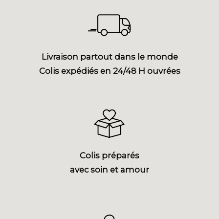
Livraison partout dans le monde
Colis expédiés en 24/48 H ouvrées
Colis préparés
avec soin et amour