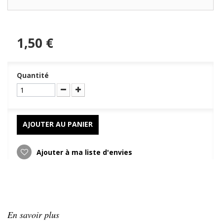
1,50 €
Quantité
AJOUTER AU PANIER
Ajouter à ma liste d'envies
En savoir plus