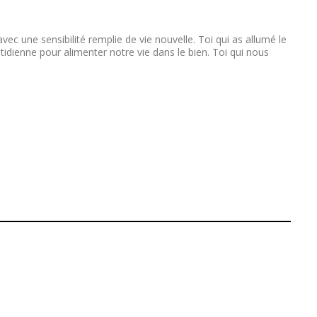
c une sensibilité remplie de vie nouvelle. Toi qui as allumé le
tidienne pour alimenter notre vie dans le bien. Toi qui nous