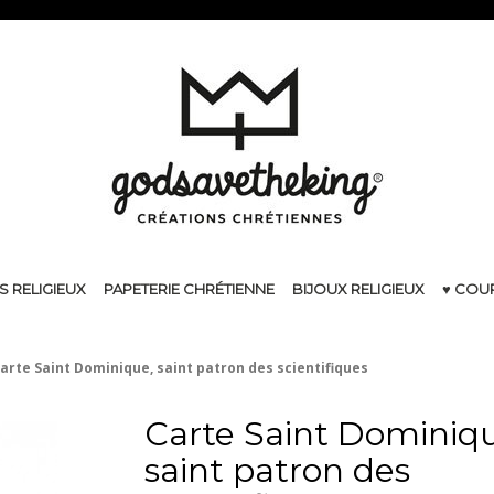
S RELIGIEUX
PAPETERIE CHRÉTIENNE
BIJOUX RELIGIEUX
♥ COU
arte Saint Dominique, saint patron des scientifiques
Carte Saint Dominiqu
saint patron des