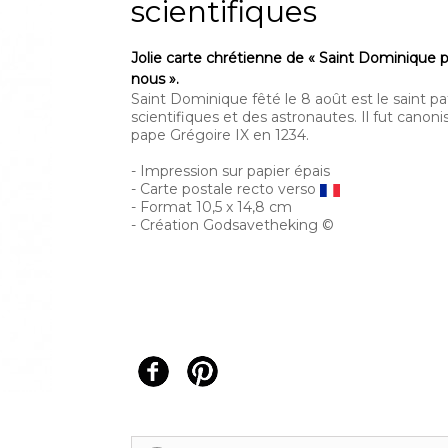
scientifiques
Jolie carte chrétienne de « Saint Dominique p
nous ».
Saint Dominique fêté le 8 août est le saint p
scientifiques et des astronautes. Il fut canonis
pape Grégoire IX en 1234.
- Impression sur papier épais
- Carte postale recto verso
- Format 10,5 x 14,8 cm
- Création Godsavetheking ©