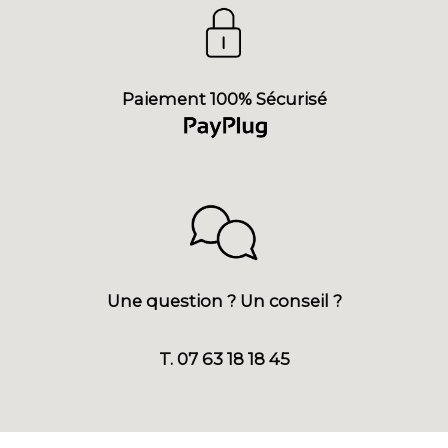
Paiement 100% Sécurisé
Une question ? Un conseil ?
T. 07 63 18 18 45