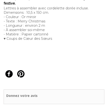
festive.
Lettres à assembler avec cordelette dorée incluse.
Dimensions : 10,5 x 150 cm.
- Couleur : Or miroir
- Texte : Merry Christmas
- Longueur : environ 2 m
- À assembler soi-même
- Matière : Papier cartonné
♥ Coups de Cœur des Sœurs
Donnez votre avis