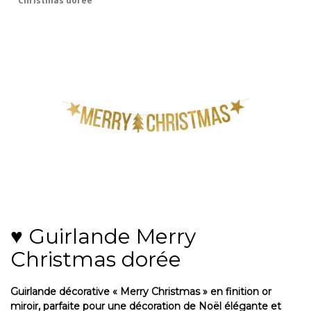
Christmas dorée
♥ Guirlande Merry
Christmas dorée
Guirlande décorative « Merry Christmas » en finition or
miroir, parfaite pour une décoration de Noël élégante et