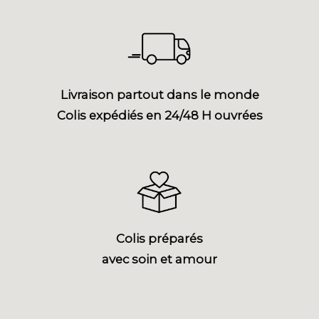
Livraison partout dans le monde
Colis expédiés en 24/48 H ouvrées
Colis préparés
avec soin et amour