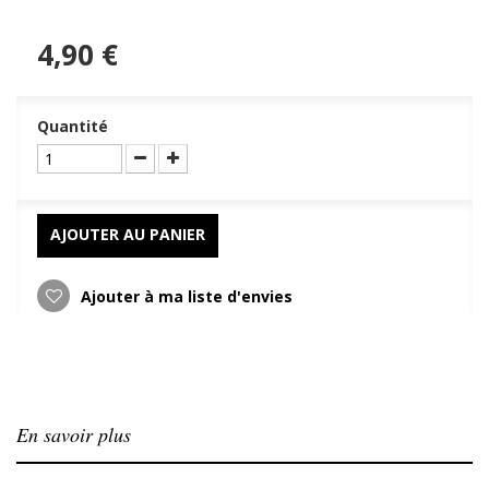
4,90 €
Quantité
AJOUTER AU PANIER
Ajouter à ma liste d'envies
En savoir plus