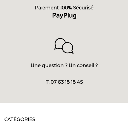
Paiement 100% Sécurisé
Une question ? Un conseil ?
T. 07 63 18 18 45
CATÉGORIES