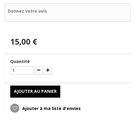
Donnez votre avis
15,00 €
Quantité
AJOUTER AU PANIER
Ajouter à ma liste d'envies