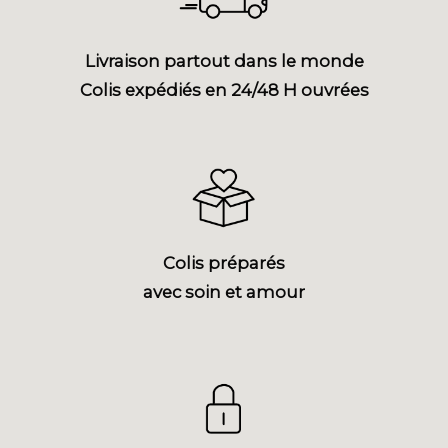
Livraison partout dans le monde
Colis expédiés en 24/48 H ouvrées
Colis préparés
avec soin et amour