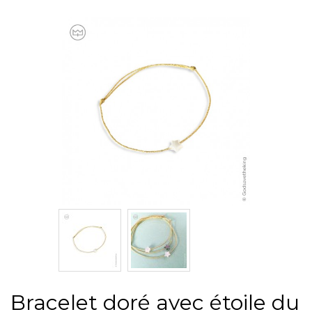
Bracelet doré avec étoile du