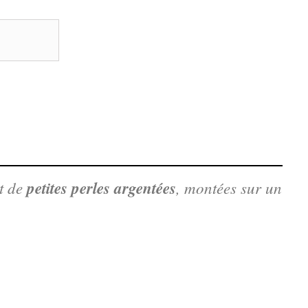
et de
petites perles argentées
, montées sur un