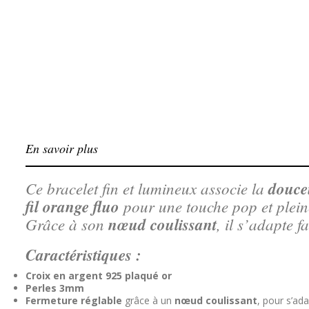
En savoir plus
Ce bracelet fin et lumineux associe la
douce
fil orange fluo
pour une touche pop et pleine
Grâce à son
nœud coulissant
, il s’adapte f
Caractéristiques :
Croix en argent 925 plaqué or
Perles 3mm
Fermeture réglable
grâce à un
nœud coulissant
, pour s’ada