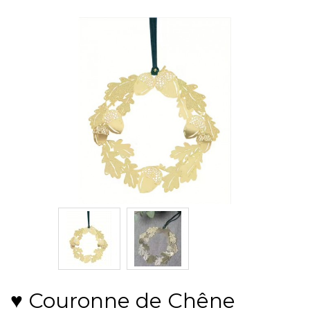
♥ Couronne de Chêne