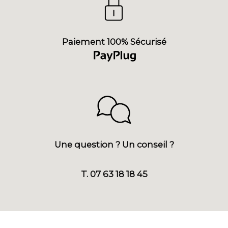
Paiement 100% Sécurisé
Une question ? Un conseil ?
T. 07 63 18 18 45