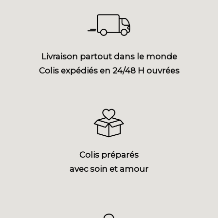
Livraison partout dans le monde
Colis expédiés en 24/48 H ouvrées
Colis préparés
avec soin et amour