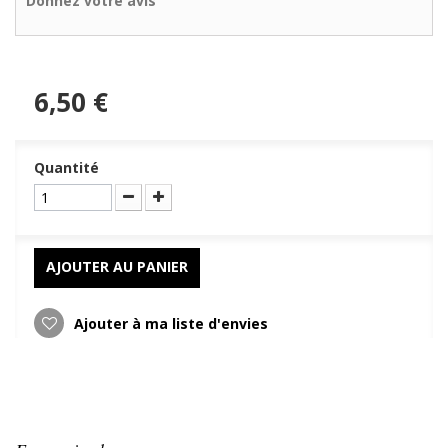
Donnez votre avis
6,50 €
Quantité
AJOUTER AU PANIER
Ajouter à ma liste d'envies