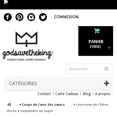
CONNEXION
PANIER
(VIDE)
CATÉGORIES
Contact
Carte Cadeau
Blog
A propos
♥ Coups de Cœur des sœurs
♥ Couronne de Chêne
dorée à suspendre au sapin