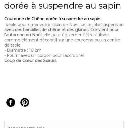
dorée à suspendre au sapin
Couronne de Chêne dorée à suspendre au sapin.
Idéale pour orner votre sapin de Noël, cette jolie suspension
avec des brindilles de chêne et des glands. Convient pour
l'automne ou Noël,
elle peut également être utilisée
comme élément décoratif sur une couronne ou un centre
de table.
- Diamètre : 10 cm
- Fourni avec un cordon pour l'accrocher
Coup de Cœur des Sœurs