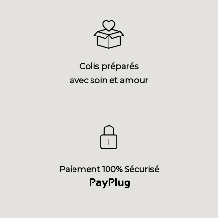
Colis préparés
avec soin et amour
Paiement 100% Sécurisé