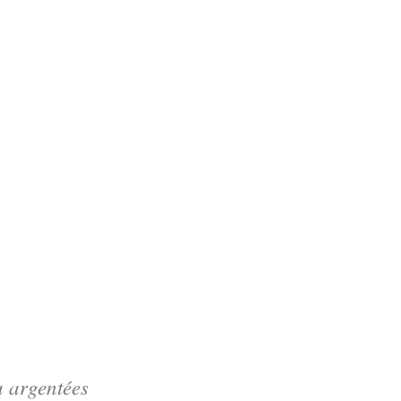
u argentées