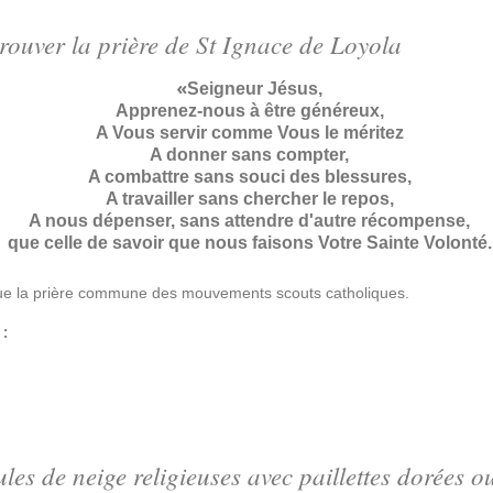
trouver la prière de St Ignace de Loyola
«
Seigneur Jésus,
Apprenez-nous à être généreux,
A Vous servir comme Vous le méritez
A donner sans compter,
A combattre sans souci des blessures,
A travailler sans chercher le repos,
A nous dépenser, sans attendre d'autre récompense,
que celle de savoir que nous faisons Votre Sainte Volonté.
ue la prière commune des mouvements
scouts catholiques.
:
es de neige religieuses avec paillettes dorées o