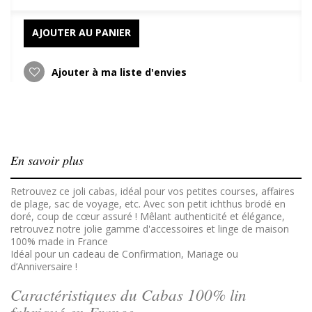
AJOUTER AU PANIER
Ajouter à ma liste d'envies
En savoir plus
Retrouvez ce joli cabas, idéal pour vos petites courses, affaires
de plage, sac de voyage, etc. Avec son petit ichthus brodé en
doré, coup de cœur assuré ! Mêlant authenticité et élégance,
retrouvez notre jolie gamme d'accessoires et linge de maison
100% made in France
Idéal pour un cadeau de Confirmation, Mariage ou
d’Anniversaire !
Caractéristiques du Cabas 100% lin
fabriqué en France