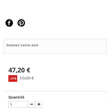
Donnez votre avis
47,20 €
59,00 €
-20%
Quantité