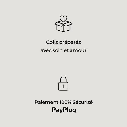
Colis préparés
avec soin et amour
Paiement 100% Sécurisé