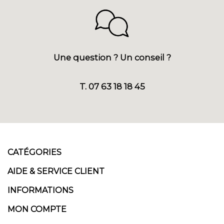
Une question ? Un conseil ?
T. 07 63 18 18 45
CATÉGORIES
AIDE & SERVICE CLIENT
INFORMATIONS
MON COMPTE