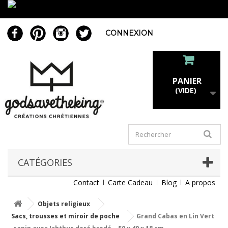
CONNEXION
PANIER
(VIDE)
CATÉGORIES
Contact
Carte Cadeau
Blog
A propos
Objets religieux
Sacs, trousses et miroir de poche
Grand Cabas en Lin Vert